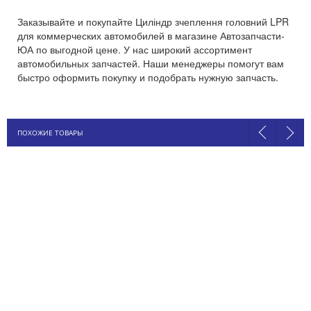
Заказывайте и покупайте Циліндр зчеплення головний LPR
для коммерческих автомобилей в магазине Автозапчасти-
ЮА по выгодной цене. У нас широкий ассортимент
автомобильных запчастей. Наши менеджеры помогут вам
быстро оформить покупку и подобрать нужную запчасть.
ПОХОЖИЕ ТОВАРЫ