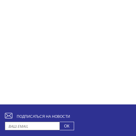
ПОДПИСАТЬСЯ НА НОВОСТИ