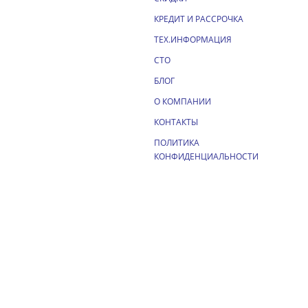
КРЕДИТ И РАССРОЧКА
ТЕХ.ИНФОРМАЦИЯ
СТО
БЛОГ
О КОМПАНИИ
КОНТАКТЫ
ПОЛИТИКА
КОНФИДЕНЦИАЛЬНОСТИ