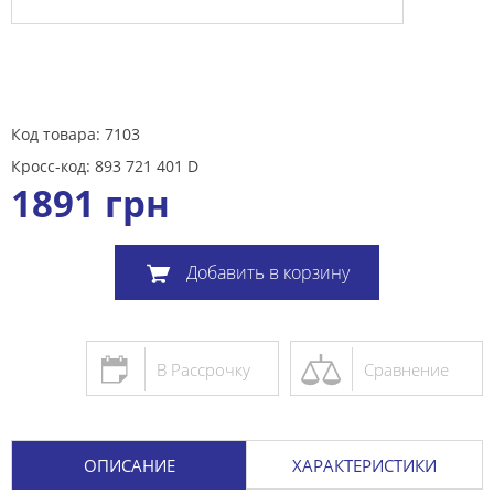
Код товара: 7103
Кросс-код: 893 721 401 D
1891
грн
Добавить в корзину
В Рассрочку
Сравнение
ОПИСАНИЕ
ХАРАКТЕРИСТИКИ