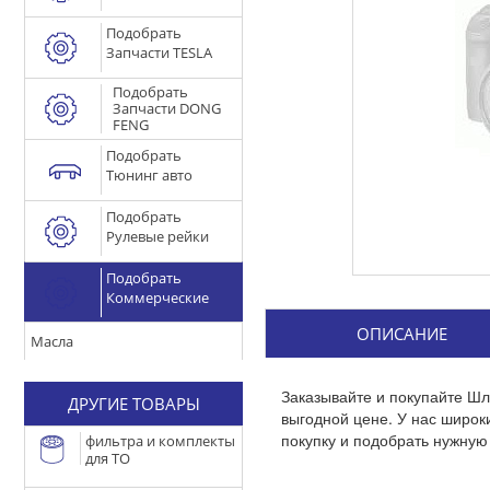
Подобрать
Запчасти TESLA
Подобрать
Запчасти DONG
FENG
Подобрать
Тюнинг авто
Подобрать
Рулевые рейки
Подобрать
Коммерческие
ОПИСАНИЕ
Масла
Заказывайте и покупайте Шл
ДРУГИЕ ТОВАРЫ
выгодной цене. У нас широ
покупку и подобрать нужную 
фильтра и комплекты
для ТО