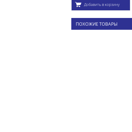
Добавить в корзину
ПОХОЖИЕ ТОВАРЫ