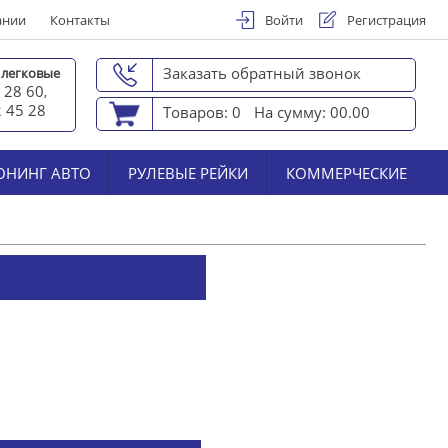
ании
Контакты
Войти
Регистрация
Заказать обратный звонок
 легковые
 28 60
,
2 45 2
8
Товаров: 0
На сумму: 00.00
ЮНИНГ АВТО
РУЛЕВЫЕ РЕЙКИ
КОММЕРЧЕСКИЕ