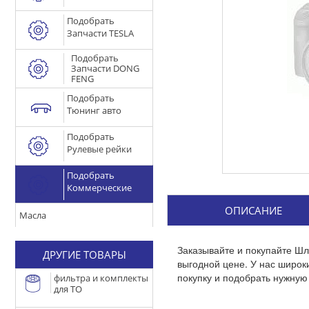
Подобрать
Запчасти TESLA
Подобрать
Запчасти DONG
FENG
Подобрать
Тюнинг авто
Подобрать
Рулевые рейки
Подобрать
Коммерческие
ОПИСАНИЕ
Масла
Заказывайте и покупайте Шл
ДРУГИЕ ТОВАРЫ
выгодной цене. У нас широ
покупку и подобрать нужную 
фильтра и комплекты
для ТО