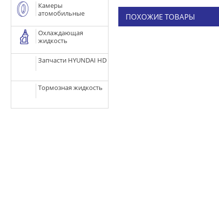
Камеры
атомобильные
ПОХОЖИЕ ТОВАРЫ
Охлаждающая
жидкость
Запчасти HYUNDAI HD
Тормозная жидкость