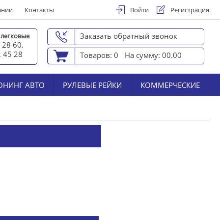
ании
Контакты
Войти
Регистрация
Заказать обратный звонок
 легковые
 28 60
,
2 45 2
8
Товаров: 0
На сумму: 00.00
ЮНИНГ АВТО
РУЛЕВЫЕ РЕЙКИ
КОММЕРЧЕСКИЕ