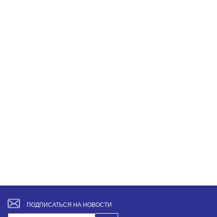
ПОДПИСАТЬСЯ НА НОВОСТИ