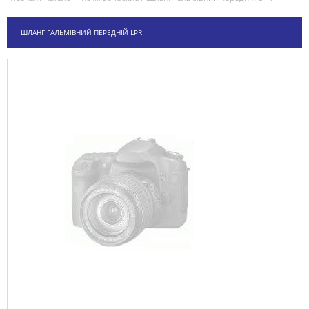
ШЛАНГ ГАЛЬМІВНИЙ ПЕРЕДНІЙ LPR