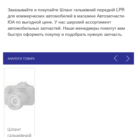
Заказывайте и покупайте Шланг гальмівний передній LPR
для коммерческих автомобилей в магазине Автозапчасти-
ЮА по выгодной цене. У нас широкий ассортимент
автомобильных запчастей. Наши менеджеры помогут вам
быстро оформить покупку и подобрать нужную запчасть.
АНАЛОГИ ТОВАРА
Шланг
гальмівний