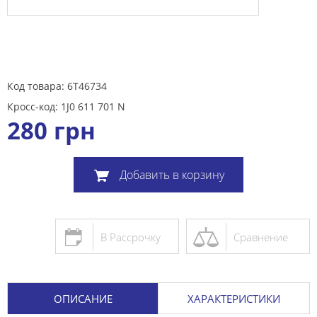
Код товара: 6T46734
Кросс-код: 1J0 611 701 N
280
грн
Добавить в корзину
В Рассрочку
Сравнение
ОПИСАНИЕ
ХАРАКТЕРИСТИКИ