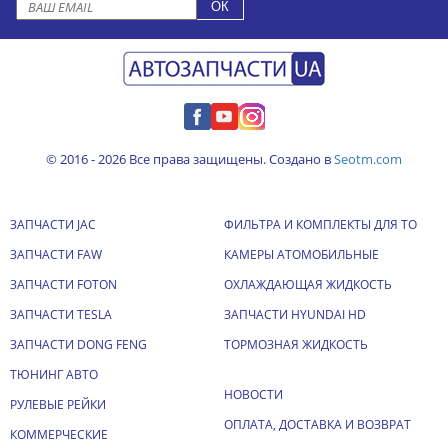
© 2016 - 2026 Все права защищены. Создано в
Seotm.com
ЗАПЧАСТИ JAC
ФИЛЬТРА И КОМПЛЕКТЫ ДЛЯ ТО
ЗАПЧАСТИ FAW
КАМЕРЫ АТОМОБИЛЬНЫЕ
ЗАПЧАСТИ FOTON
ОХЛАЖДАЮЩАЯ ЖИДКОСТЬ
ЗАПЧАСТИ TESLA
ЗАПЧАСТИ HYUNDAI HD
ЗАПЧАСТИ DONG FENG
ТОРМОЗНАЯ ЖИДКОСТЬ
ТЮНИНГ АВТО
НОВОСТИ
РУЛЕВЫЕ РЕЙКИ
ОПЛАТА, ДОСТАВКА И ВОЗВРАТ
КОММЕРЧЕСКИЕ