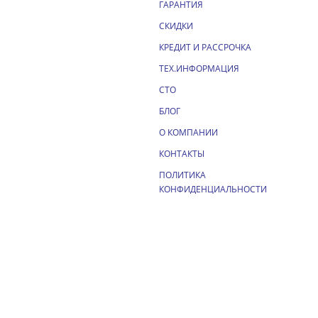
ГАРАНТИЯ
СКИДКИ
КРЕДИТ И РАССРОЧКА
ТЕХ.ИНФОРМАЦИЯ
СТО
БЛОГ
О КОМПАНИИ
КОНТАКТЫ
ПОЛИТИКА
КОНФИДЕНЦИАЛЬНОСТИ