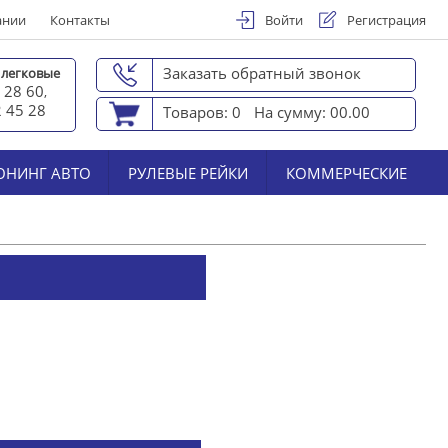
ании
Контакты
Войти
Регистрация
Заказать обратный звонок
 легковые
 28 60
,
2 45 2
8
Товаров: 0
На сумму: 00.00
ЮНИНГ АВТО
РУЛЕВЫЕ РЕЙКИ
КОММЕРЧЕСКИЕ