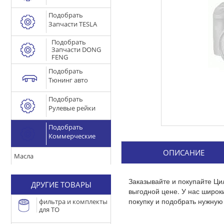
Подобрать
Запчасти TESLA
Подобрать
Запчасти DONG
FENG
Подобрать
Тюнинг авто
Подобрать
Рулевые рейки
Подобрать
Коммерческие
ОПИСАНИЕ
Масла
Заказывайте и покупайте Ци
ДРУГИЕ ТОВАРЫ
выгодной цене. У нас широ
покупку и подобрать нужную 
фильтра и комплекты
для ТО