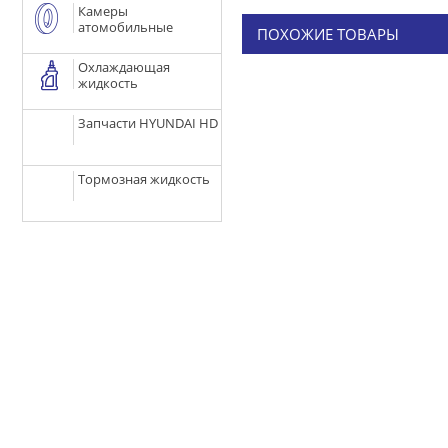
Камеры
атомобильные
ПОХОЖИЕ ТОВАРЫ
Охлаждающая
жидкость
Запчасти HYUNDAI HD
Тормозная жидкость