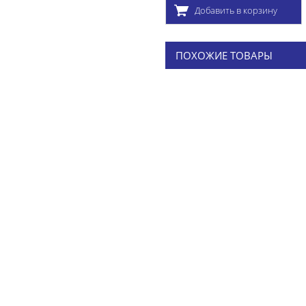
Добавить в корзину
ПОХОЖИЕ ТОВАРЫ