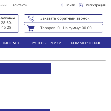
ании
Контакты
Войти
Регистрация
Заказать обратный звонок
 легковые
 28 60
,
2 45 2
8
Товаров: 0
На сумму: 00.00
ЮНИНГ АВТО
РУЛЕВЫЕ РЕЙКИ
КОММЕРЧЕСКИЕ