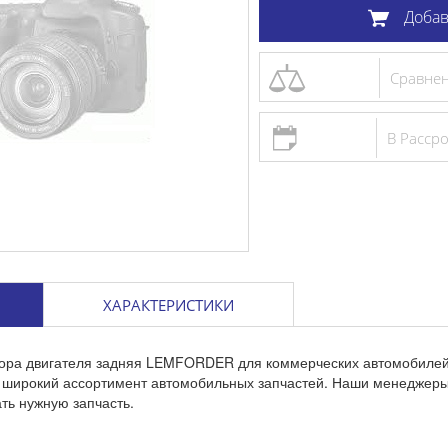
Добав
Сравне
В Расср
ХАРАКТЕРИСТИКИ
пора двигателя задняя LEMFORDER для коммерческих автомобилей 
с широкий ассортимент автомобильных запчастей. Наши менеджеры
ть нужную запчасть.