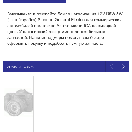
Заказывайте и покупайте Лампа накаливания 12V R5W 5W
(1 шт./коробка) Standart General Electric для коммерческих
автомобилей в магазине Автозапчасти-ЮА по выгодной
цене. У нас широкий ассортимент автомобильных
запчастей. Наши менеджеры помогут вам быстро
оформить покупку и подобрать нужную запчасть.
АНАЛОГИ ТОВАРА