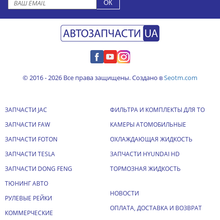
© 2016 - 2026 Все права защищены. Создано в
Seotm.com
ЗАПЧАСТИ JAC
ФИЛЬТРА И КОМПЛЕКТЫ ДЛЯ ТО
ЗАПЧАСТИ FAW
КАМЕРЫ АТОМОБИЛЬНЫЕ
ЗАПЧАСТИ FOTON
ОХЛАЖДАЮЩАЯ ЖИДКОСТЬ
ЗАПЧАСТИ TESLA
ЗАПЧАСТИ HYUNDAI HD
ЗАПЧАСТИ DONG FENG
ТОРМОЗНАЯ ЖИДКОСТЬ
ТЮНИНГ АВТО
НОВОСТИ
РУЛЕВЫЕ РЕЙКИ
ОПЛАТА, ДОСТАВКА И ВОЗВРАТ
КОММЕРЧЕСКИЕ