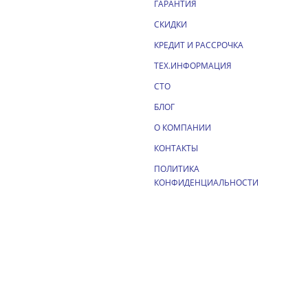
ГАРАНТИЯ
СКИДКИ
КРЕДИТ И РАССРОЧКА
ТЕХ.ИНФОРМАЦИЯ
СТО
БЛОГ
О КОМПАНИИ
КОНТАКТЫ
ПОЛИТИКА
КОНФИДЕНЦИАЛЬНОСТИ