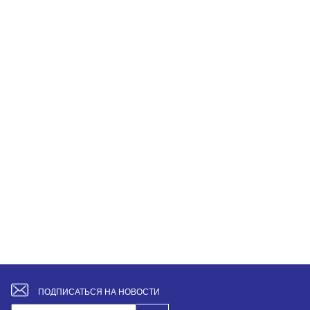
ПОДПИСАТЬСЯ НА НОВОСТИ