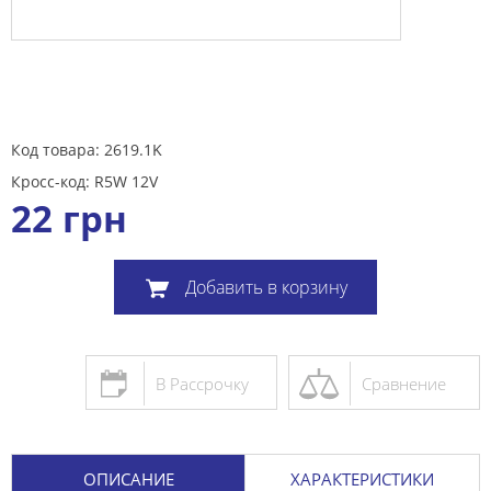
Код товара: 2619.1K
Кросс-код: R5W 12V
22
грн
Добавить в корзину
В Рассрочку
Сравнение
ОПИСАНИЕ
ХАРАКТЕРИСТИКИ