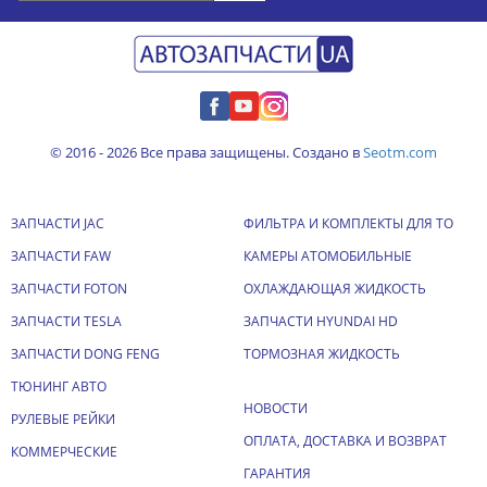
© 2016 - 2026 Все права защищены. Создано в
Seotm.com
ЗАПЧАСТИ JAC
ФИЛЬТРА И КОМПЛЕКТЫ ДЛЯ ТО
ЗАПЧАСТИ FAW
КАМЕРЫ АТОМОБИЛЬНЫЕ
ЗАПЧАСТИ FOTON
ОХЛАЖДАЮЩАЯ ЖИДКОСТЬ
ЗАПЧАСТИ TESLA
ЗАПЧАСТИ HYUNDAI HD
ЗАПЧАСТИ DONG FENG
ТОРМОЗНАЯ ЖИДКОСТЬ
ТЮНИНГ АВТО
НОВОСТИ
РУЛЕВЫЕ РЕЙКИ
ОПЛАТА, ДОСТАВКА И ВОЗВРАТ
КОММЕРЧЕСКИЕ
ГАРАНТИЯ