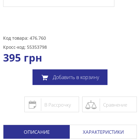
Код товара: 476.760
Кросс-код: 55353798
395
грн
Добавить в корзину
В Рассрочку
Сравнение
ОПИСАНИЕ
ХАРАКТЕРИСТИКИ