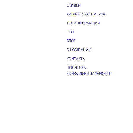
СКИДКИ
КРЕДИТ И РАССРОЧКА
ТЕХ.ИНФОРМАЦИЯ
СТО
БЛОГ
О КОМПАНИИ
КОНТАКТЫ
ПОЛИТИКА
КОНФИДЕНЦИАЛЬНОСТИ