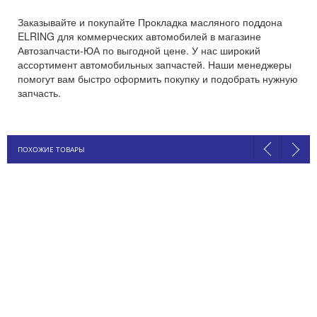
Заказывайте и покупайте Прокладка масляного поддона
ELRING для коммерческих автомобилей в магазине
Автозапчасти-ЮА по выгодной цене. У нас широкий
ассортимент автомобильных запчастей. Наши менеджеры
помогут вам быстро оформить покупку и подобрать нужную
запчасть.
ПОХОЖИЕ ТОВАРЫ