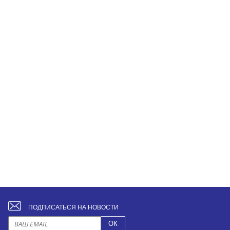
ПОДПИСАТЬСЯ НА НОВОСТИ