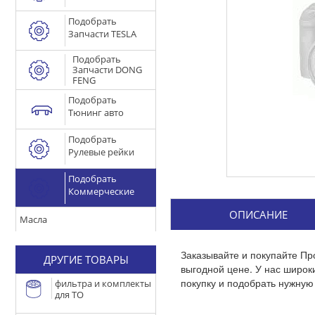
Подобрать
Запчасти TESLA
Подобрать
Запчасти DONG
FENG
Подобрать
Тюнинг авто
Подобрать
Рулевые рейки
Подобрать
Коммерческие
ОПИСАНИЕ
Масла
Заказывайте и покупайте Пр
ДРУГИЕ ТОВАРЫ
выгодной цене. У нас широ
покупку и подобрать нужную 
фильтра и комплекты
для ТО