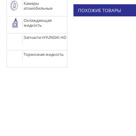
Камеры
атомобильные
ПОХОЖИЕ ТОВАРЫ
Охлаждающая
жидкость
Запчасти HYUNDAI HD
Тормозная жидкость