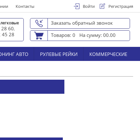
ании
Контакты
Войти
Регистрация
Заказать обратный звонок
 легковые
 28 60
,
2 45 2
8
Товаров: 0
На сумму: 00.00
ЮНИНГ АВТО
РУЛЕВЫЕ РЕЙКИ
КОММЕРЧЕСКИЕ