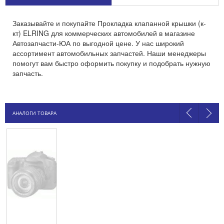
Заказывайте и покупайте Прокладка клапанной крышки (к-
кт) ELRING для коммерческих автомобилей в магазине
Автозапчасти-ЮА по выгодной цене. У нас широкий
ассортимент автомобильных запчастей. Наши менеджеры
помогут вам быстро оформить покупку и подобрать нужную
запчасть.
АНАЛОГИ ТОВАРА