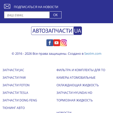
ПОДПИСАТЬСЯ НА НОВОСТИ
© 2016 - 2026 Все права защищены. Создано в
Seotm.com
ЗАПЧАСТИ JAC
ФИЛЬТРА И КОМПЛЕКТЫ ДЛЯ ТО
ЗАПЧАСТИ FAW
КАМЕРЫ АТОМОБИЛЬНЫЕ
ЗАПЧАСТИ FOTON
ОХЛАЖДАЮЩАЯ ЖИДКОСТЬ
ЗАПЧАСТИ TESLA
ЗАПЧАСТИ HYUNDAI HD
ЗАПЧАСТИ DONG FENG
ТОРМОЗНАЯ ЖИДКОСТЬ
ТЮНИНГ АВТО
НОВОСТИ