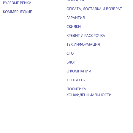
РУЛЕВЫЕ РЕЙКИ
ОПЛАТА, ДОСТАВКА И ВОЗВРАТ
КОММЕРЧЕСКИЕ
ГАРАНТИЯ
СКИДКИ
КРЕДИТ И РАССРОЧКА
ТЕХ.ИНФОРМАЦИЯ
СТО
БЛОГ
О КОМПАНИИ
КОНТАКТЫ
ПОЛИТИКА
КОНФИДЕНЦИАЛЬНОСТИ