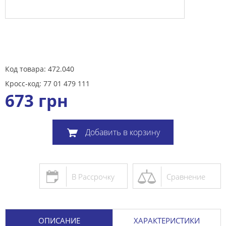
Код товара: 472.040
Кросс-код: 77 01 479 111
673
грн
Добавить в корзину
В Рассрочку
Сравнение
ОПИСАНИЕ
ХАРАКТЕРИСТИКИ