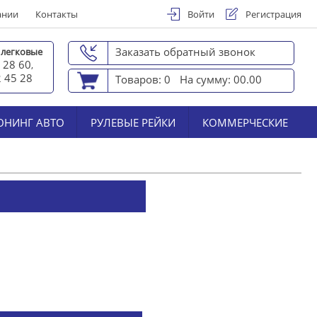
ании
Контакты
Войти
Регистрация
Заказать обратный звонок
 легковые
 28 60
,
2 45 2
8
Товаров: 0
На сумму: 00.00
ЮНИНГ АВТО
РУЛЕВЫЕ РЕЙКИ
КОММЕРЧЕСКИЕ