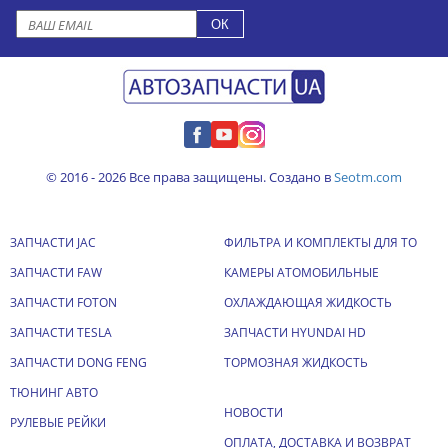
© 2016 - 2026 Все права защищены. Создано в
Seotm.com
ЗАПЧАСТИ JAC
ФИЛЬТРА И КОМПЛЕКТЫ ДЛЯ ТО
ЗАПЧАСТИ FAW
КАМЕРЫ АТОМОБИЛЬНЫЕ
ЗАПЧАСТИ FOTON
ОХЛАЖДАЮЩАЯ ЖИДКОСТЬ
ЗАПЧАСТИ TESLA
ЗАПЧАСТИ HYUNDAI HD
ЗАПЧАСТИ DONG FENG
ТОРМОЗНАЯ ЖИДКОСТЬ
ТЮНИНГ АВТО
НОВОСТИ
РУЛЕВЫЕ РЕЙКИ
ОПЛАТА, ДОСТАВКА И ВОЗВРАТ