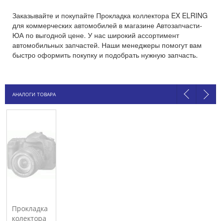
Заказывайте и покупайте Прокладка коллектора EX ELRING
для коммерческих автомобилей в магазине Автозапчасти-
ЮА по выгодной цене. У нас широкий ассортимент
автомобильных запчастей. Наши менеджеры помогут вам
быстро оформить покупку и подобрать нужную запчасть.
АНАЛОГИ ТОВАРА
Прокладка
колектора