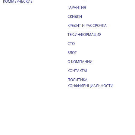
КОММЕРЧЕСКИЕ
ГАРАНТИЯ
СКИДКИ
КРЕДИТ И РАССРОЧКА
ТЕХ.ИНФОРМАЦИЯ
СТО
БЛОГ
О КОМПАНИИ
КОНТАКТЫ
ПОЛИТИКА
КОНФИДЕНЦИАЛЬНОСТИ