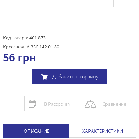
Код товара: 461.873
Кросс-код: A 366 142 01 80
56
грн
Добавить в корзину
В Рассрочку
Сравнение
ОПИСАНИЕ
ХАРАКТЕРИСТИКИ