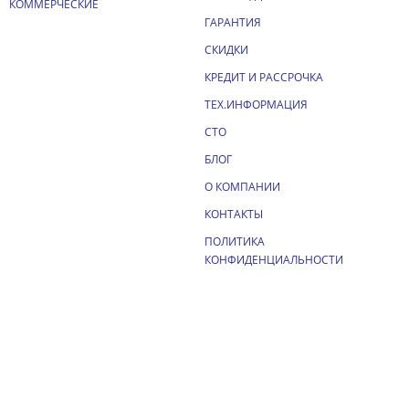
КОММЕРЧЕСКИЕ
ГАРАНТИЯ
СКИДКИ
КРЕДИТ И РАССРОЧКА
ТЕХ.ИНФОРМАЦИЯ
СТО
БЛОГ
О КОМПАНИИ
КОНТАКТЫ
ПОЛИТИКА
КОНФИДЕНЦИАЛЬНОСТИ