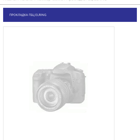
ПРОКЛАДКА ГБЦ ELRING