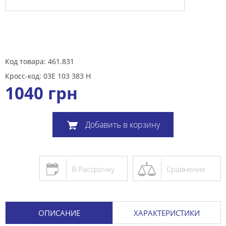
Код товара: 461.831
Кросс-код: 03E 103 383 H
1040
грн
Добавить в корзину
В Рассрочку
Сравнение
ОПИСАНИЕ
ХАРАКТЕРИСТИКИ