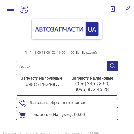
Пн-Пт: 9 00-18 00 Сб: 10 00-14 00 Вс - Выходной
Запчасти на грузовые
Запчасти на легковые
(096) 345 28 60
(098) 514-24-87
,
,
(095) 872 45 2
8
Заказать обратный звонок
Товаров: 0
На сумму: 00.00
Главная
/
Каталог
/
Коммерческие
/
Прокладка ГБЦ ELRING