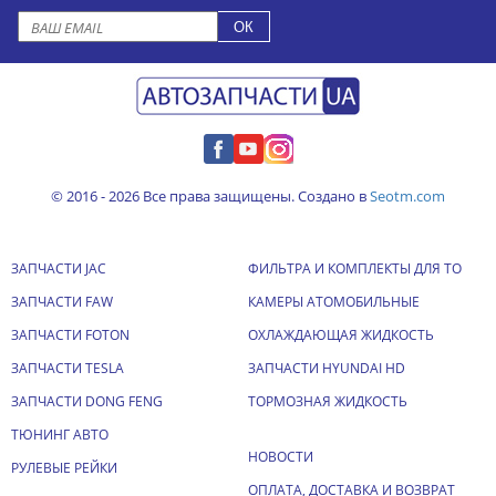
© 2016 - 2026 Все права защищены. Создано в
Seotm.com
ЗАПЧАСТИ JAC
ФИЛЬТРА И КОМПЛЕКТЫ ДЛЯ ТО
ЗАПЧАСТИ FAW
КАМЕРЫ АТОМОБИЛЬНЫЕ
ЗАПЧАСТИ FOTON
ОХЛАЖДАЮЩАЯ ЖИДКОСТЬ
ЗАПЧАСТИ TESLA
ЗАПЧАСТИ HYUNDAI HD
ЗАПЧАСТИ DONG FENG
ТОРМОЗНАЯ ЖИДКОСТЬ
ТЮНИНГ АВТО
НОВОСТИ
РУЛЕВЫЕ РЕЙКИ
ОПЛАТА, ДОСТАВКА И ВОЗВРАТ