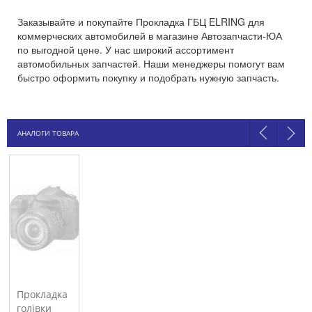
Заказывайте и покупайте Прокладка ГБЦ ELRING для
коммерческих автомобилей в магазине Автозапчасти-ЮА
по выгодной цене. У нас широкий ассортимент
автомобильных запчастей. Наши менеджеры помогут вам
быстро оформить покупку и подобрать нужную запчасть.
АНАЛОГИ ТОВАРА
Прокладка
голівки