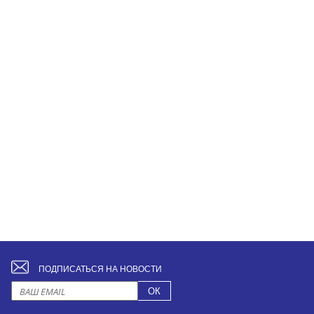
ПОДПИСАТЬСЯ НА НОВОСТИ