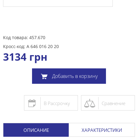
Код товара: 457.670
Кросс-код: A 646 016 20 20
3134
грн
Добавить в корзину
В Рассрочку
Сравнение
ОПИСАНИЕ
ХАРАКТЕРИСТИКИ