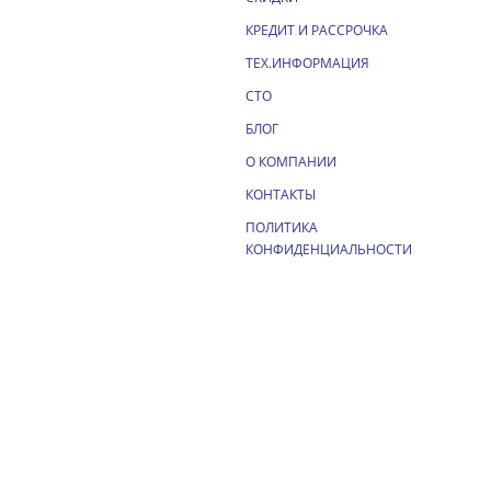
КРЕДИТ И РАССРОЧКА
ТЕХ.ИНФОРМАЦИЯ
СТО
БЛОГ
О КОМПАНИИ
КОНТАКТЫ
ПОЛИТИКА
КОНФИДЕНЦИАЛЬНОСТИ