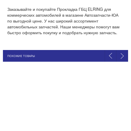
Заказывайте и покупайте Прокладка ГБЦ ELRING для
коммерческих автомобилей в магазине Автозапчасти-ЮА
по выгодной цене. У нас широкий ассортимент
автомобильных запчастей. Наши менеджеры помогут вам
быстро оформить покупку и подобрать нужную запчасть.
ПОХОЖИЕ ТОВАРЫ