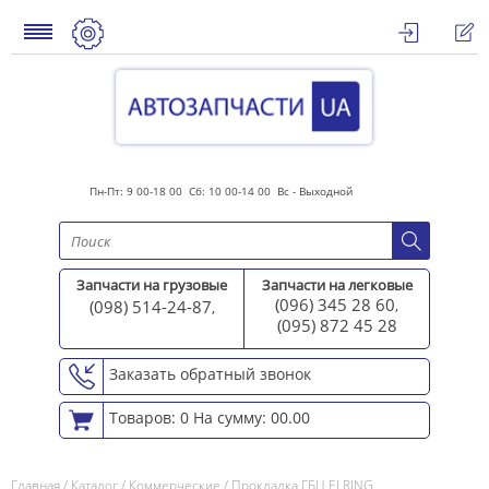
Пн-Пт: 9 00-18 00 Сб: 10 00-14 00 Вс - Выходной
Запчасти на грузовые
Запчасти на легковые
(096) 345 28 60
(098) 514-24-87
,
,
(095) 872 45 2
8
Заказать обратный звонок
Товаров: 0
На сумму: 00.00
Главная
/
Каталог
/
Коммерческие
/
Прокладка ГБЦ ELRING