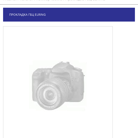
ПРОКЛАДКА ГБЦ ELRING