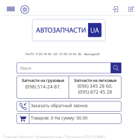
Пн-Пт: 9 00-18 00 Сб: 10 00-14 00 Вс - Выходной
Запчасти на грузовые
Запчасти на легковые
(096) 345 28 60
(098) 514-24-87
,
,
(095) 872 45 2
8
Заказать обратный звонок
Товаров: 0
На сумму: 00.00
Главная
/
Каталог
/
Коммерческие
/
Прокладка ГБЦ ELRING