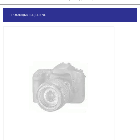
ПРОКЛАДКА ГБЦ ELRING