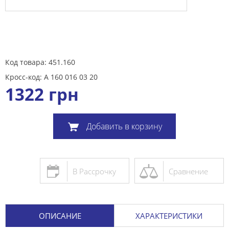
Код товара: 451.160
Кросс-код: A 160 016 03 20
1322
грн
Добавить в корзину
В Рассрочку
Сравнение
ОПИСАНИЕ
ХАРАКТЕРИСТИКИ