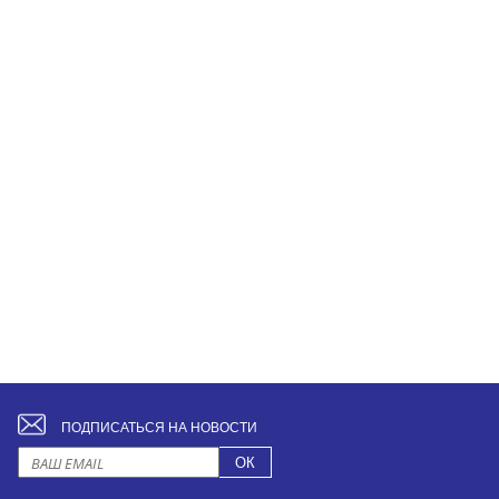
ПОДПИСАТЬСЯ НА НОВОСТИ