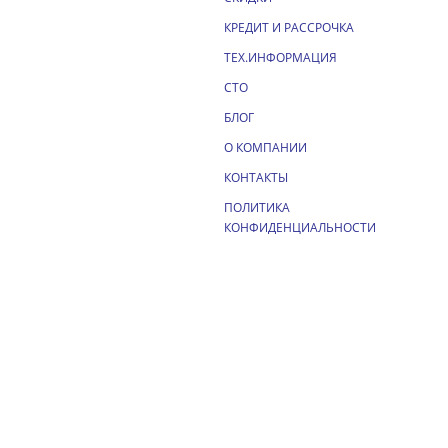
КРЕДИТ И РАССРОЧКА
ТЕХ.ИНФОРМАЦИЯ
СТО
БЛОГ
О КОМПАНИИ
КОНТАКТЫ
ПОЛИТИКА
КОНФИДЕНЦИАЛЬНОСТИ