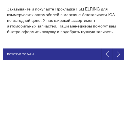
Заказывайте и покупайте Прокладка ГБЦ ELRING для
коммерческих автомобилей в магазине Автозапчасти-ЮА
по выгодной цене. У нас широкий ассортимент
автомобильных запчастей. Наши менеджеры помогут вам
быстро оформить покупку и подобрать нужную запчасть.
ПОХОЖИЕ ТОВАРЫ