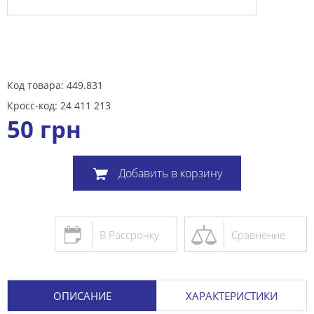
Код товара: 449.831
Кросс-код: 24 411 213
50
грн
Добавить в корзину
В Рассрочку
Сравнение
ОПИСАНИЕ
ХАРАКТЕРИСТИКИ