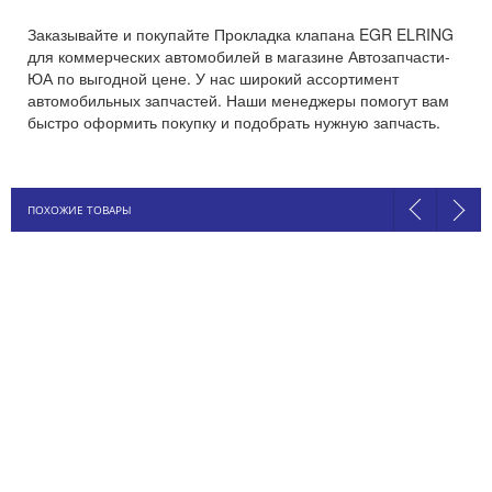
Заказывайте и покупайте Прокладка клапана EGR ELRING
для коммерческих автомобилей в магазине Автозапчасти-
ЮА по выгодной цене. У нас широкий ассортимент
автомобильных запчастей. Наши менеджеры помогут вам
быстро оформить покупку и подобрать нужную запчасть.
ПОХОЖИЕ ТОВАРЫ