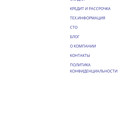
КРЕДИТ И РАССРОЧКА
ТЕХ.ИНФОРМАЦИЯ
СТО
БЛОГ
О КОМПАНИИ
КОНТАКТЫ
ПОЛИТИКА
КОНФИДЕНЦИАЛЬНОСТИ