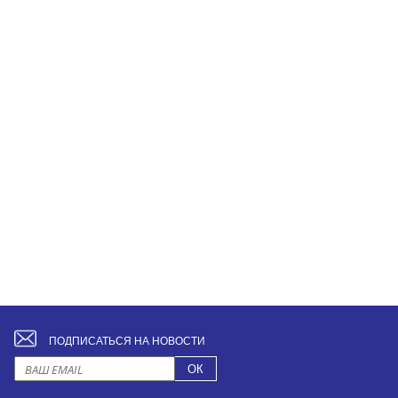
ПОДПИСАТЬСЯ НА НОВОСТИ