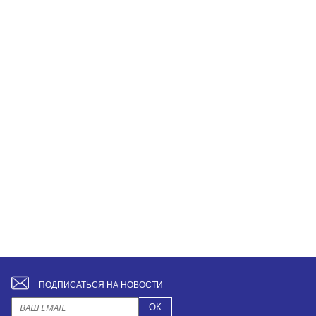
ПОДПИСАТЬСЯ НА НОВОСТИ