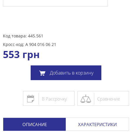
Код товара: 445.561
Кросс-код: A 904 016 06 21
553
грн
Добавить в корзину
В Рассрочку
Сравнение
ОПИСАНИЕ
ХАРАКТЕРИСТИКИ