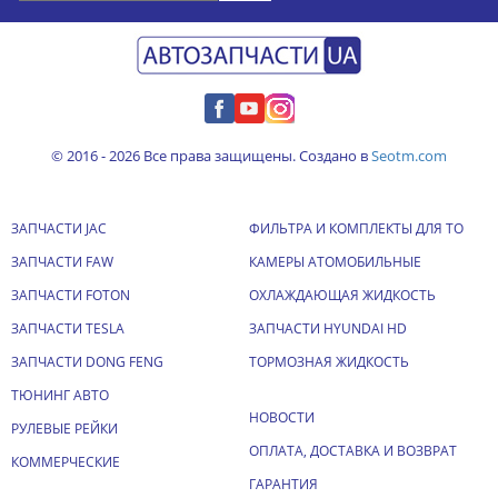
© 2016 - 2026 Все права защищены. Создано в
Seotm.com
ЗАПЧАСТИ JAC
ФИЛЬТРА И КОМПЛЕКТЫ ДЛЯ ТО
ЗАПЧАСТИ FAW
КАМЕРЫ АТОМОБИЛЬНЫЕ
ЗАПЧАСТИ FOTON
ОХЛАЖДАЮЩАЯ ЖИДКОСТЬ
ЗАПЧАСТИ TESLA
ЗАПЧАСТИ HYUNDAI HD
ЗАПЧАСТИ DONG FENG
ТОРМОЗНАЯ ЖИДКОСТЬ
ТЮНИНГ АВТО
НОВОСТИ
РУЛЕВЫЕ РЕЙКИ
ОПЛАТА, ДОСТАВКА И ВОЗВРАТ
КОММЕРЧЕСКИЕ
ГАРАНТИЯ