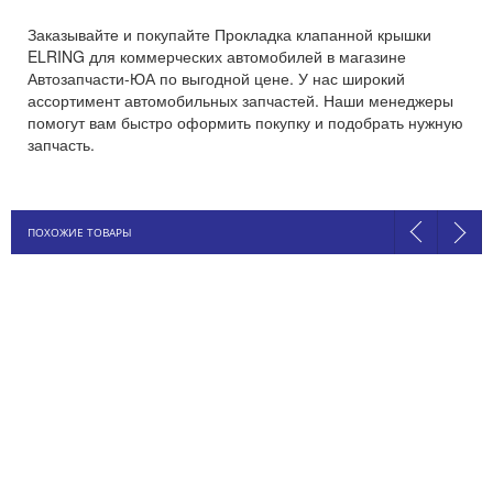
Заказывайте и покупайте Прокладка клапанной крышки
ELRING для коммерческих автомобилей в магазине
Автозапчасти-ЮА по выгодной цене. У нас широкий
ассортимент автомобильных запчастей. Наши менеджеры
помогут вам быстро оформить покупку и подобрать нужную
запчасть.
ПОХОЖИЕ ТОВАРЫ