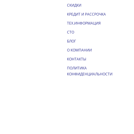
СКИДКИ
КРЕДИТ И РАССРОЧКА
ТЕХ.ИНФОРМАЦИЯ
СТО
БЛОГ
О КОМПАНИИ
КОНТАКТЫ
ПОЛИТИКА
КОНФИДЕНЦИАЛЬНОСТИ