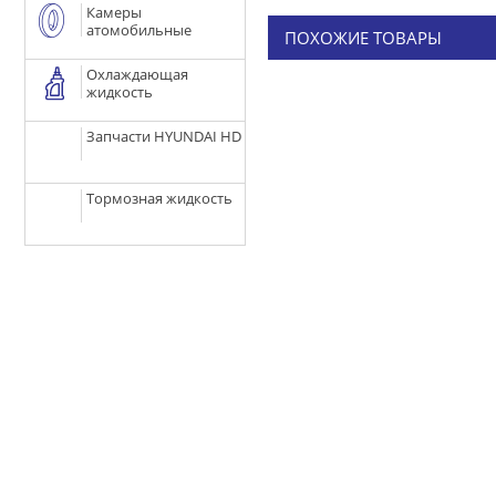
Камеры
атомобильные
ПОХОЖИЕ ТОВАРЫ
Охлаждающая
жидкость
Запчасти HYUNDAI HD
Тормозная жидкость