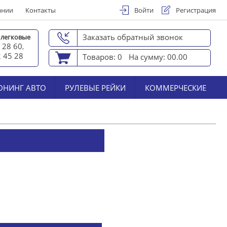
ании
Контакты
Войти
Регистрация
Заказать обратный звонок
 легковые
 28 60
,
2 45 2
8
Товаров: 0
На сумму: 00.00
ЮНИНГ АВТО
РУЛЕВЫЕ РЕЙКИ
КОММЕРЧЕСКИЕ