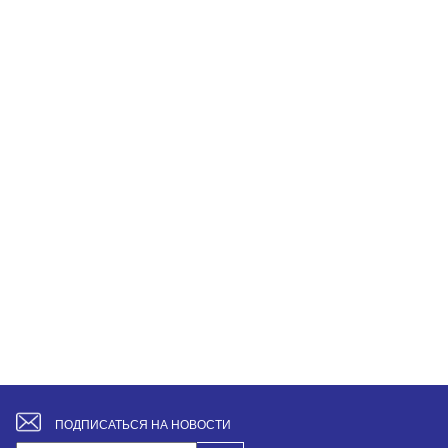
ПОДПИСАТЬСЯ НА НОВОСТИ