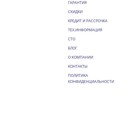
ГАРАНТИЯ
СКИДКИ
КРЕДИТ И РАССРОЧКА
ТЕХ.ИНФОРМАЦИЯ
СТО
БЛОГ
О КОМПАНИИ
КОНТАКТЫ
ПОЛИТИКА
КОНФИДЕНЦИАЛЬНОСТИ