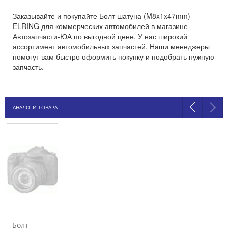
Заказывайте и покупайте Болт шатуна (M8x1x47mm)
ELRING для коммерческих автомобилей в магазине
Автозапчасти-ЮА по выгодной цене. У нас широкий
ассортимент автомобильных запчастей. Наши менеджеры
помогут вам быстро оформить покупку и подобрать нужную
запчасть.
АНАЛОГИ ТОВАРА
Болт