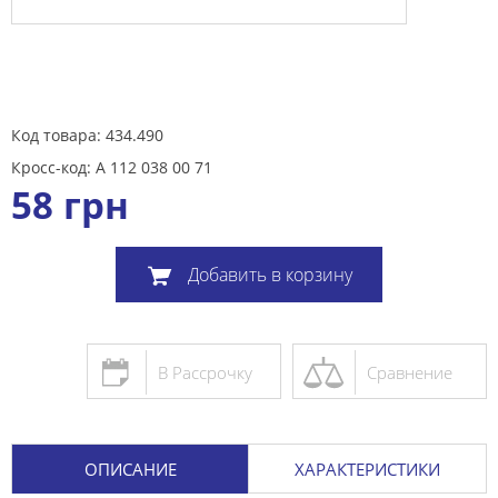
Код товара: 434.490
Кросс-код: A 112 038 00 71
58
грн
Добавить в корзину
В Рассрочку
Сравнение
ОПИСАНИЕ
ХАРАКТЕРИСТИКИ