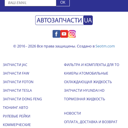
© 2016 - 2026 Все права защищены. Создано в
Seotm.com
ЗАПЧАСТИ JAC
ФИЛЬТРА И КОМПЛЕКТЫ ДЛЯ ТО
ЗАПЧАСТИ FAW
КАМЕРЫ АТОМОБИЛЬНЫЕ
ЗАПЧАСТИ FOTON
ОХЛАЖДАЮЩАЯ ЖИДКОСТЬ
ЗАПЧАСТИ TESLA
ЗАПЧАСТИ HYUNDAI HD
ЗАПЧАСТИ DONG FENG
ТОРМОЗНАЯ ЖИДКОСТЬ
ТЮНИНГ АВТО
НОВОСТИ
РУЛЕВЫЕ РЕЙКИ
ОПЛАТА, ДОСТАВКА И ВОЗВРАТ
КОММЕРЧЕСКИЕ