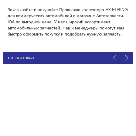
Заказывайте и покупайте Прокладка коллектора EX ELRING
для коммерческих автомобилей в магазине Автозапчасти-
ЮА по выгодной цене. У нас широкий ассортимент
автомобильных запчастей. Наши менеджеры помогут вам
быстро оформить покупку и подобрать нужную запчасть.
АНАЛОГИ ТОВАРА