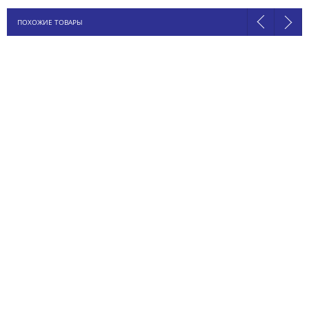
ПОХОЖИЕ ТОВАРЫ