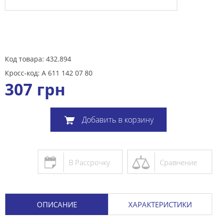
Код товара: 432.894
Кросс-код: A 611 142 07 80
307
грн
Добавить в корзину
В Рассрочку
Сравнение
ОПИСАНИЕ
ХАРАКТЕРИСТИКИ