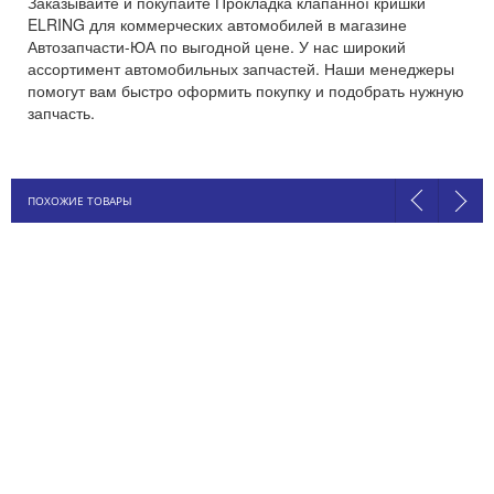
Заказывайте и покупайте Прокладка клапанної кришки
ELRING для коммерческих автомобилей в магазине
Автозапчасти-ЮА по выгодной цене. У нас широкий
ассортимент автомобильных запчастей. Наши менеджеры
помогут вам быстро оформить покупку и подобрать нужную
запчасть.
ПОХОЖИЕ ТОВАРЫ