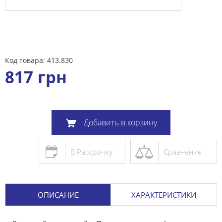
Код товара: 413.830
817
грн
Добавить в корзину
В Рассрочку
Сравнение
ОПИСАНИЕ
ХАРАКТЕРИСТИКИ