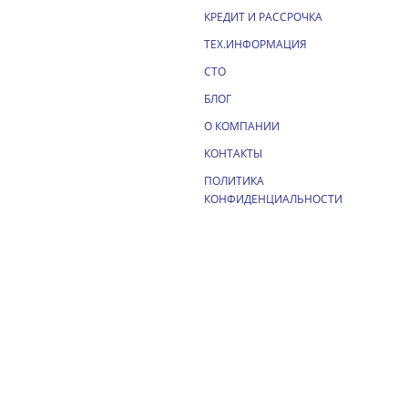
КРЕДИТ И РАССРОЧКА
ТЕХ.ИНФОРМАЦИЯ
СТО
БЛОГ
О КОМПАНИИ
КОНТАКТЫ
ПОЛИТИКА
КОНФИДЕНЦИАЛЬНОСТИ