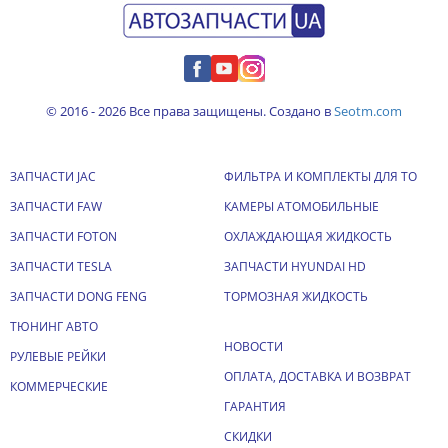
© 2016 - 2026 Все права защищены. Создано в
Seotm.com
ЗАПЧАСТИ JAC
ФИЛЬТРА И КОМПЛЕКТЫ ДЛЯ ТО
ЗАПЧАСТИ FAW
КАМЕРЫ АТОМОБИЛЬНЫЕ
ЗАПЧАСТИ FOTON
ОХЛАЖДАЮЩАЯ ЖИДКОСТЬ
ЗАПЧАСТИ TESLA
ЗАПЧАСТИ HYUNDAI HD
ЗАПЧАСТИ DONG FENG
ТОРМОЗНАЯ ЖИДКОСТЬ
ТЮНИНГ АВТО
НОВОСТИ
РУЛЕВЫЕ РЕЙКИ
ОПЛАТА, ДОСТАВКА И ВОЗВРАТ
КОММЕРЧЕСКИЕ
ГАРАНТИЯ
СКИДКИ