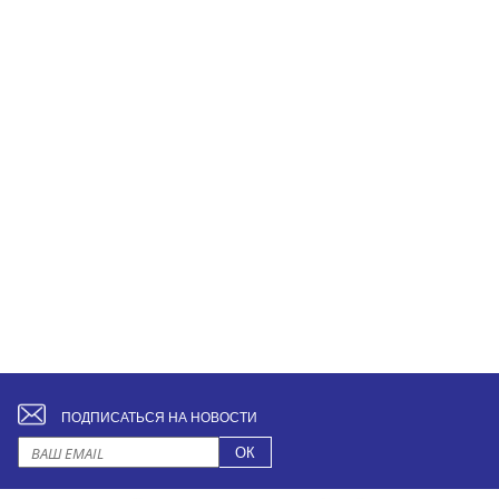
ПОДПИСАТЬСЯ НА НОВОСТИ