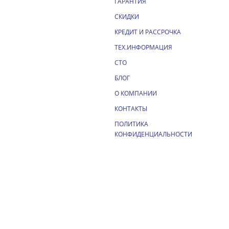
ГАРАНТИЯ
СКИДКИ
КРЕДИТ И РАССРОЧКА
ТЕХ.ИНФОРМАЦИЯ
СТО
БЛОГ
О КОМПАНИИ
КОНТАКТЫ
ПОЛИТИКА
КОНФИДЕНЦИАЛЬНОСТИ