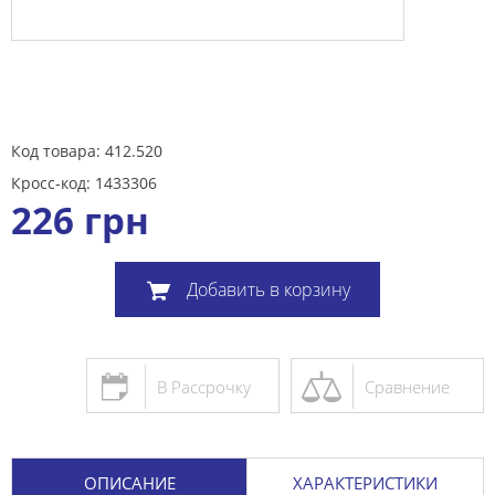
Код товара: 412.520
Кросс-код: 1433306
226
грн
Добавить в корзину
В Рассрочку
Сравнение
ОПИСАНИЕ
ХАРАКТЕРИСТИКИ