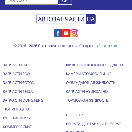
© 2016 - 2026 Все права защищены. Создано в
Seotm.com
ЗАПЧАСТИ JAC
ФИЛЬТРА И КОМПЛЕКТЫ ДЛЯ ТО
ЗАПЧАСТИ FAW
КАМЕРЫ АТОМОБИЛЬНЫЕ
ЗАПЧАСТИ FOTON
ОХЛАЖДАЮЩАЯ ЖИДКОСТЬ
ЗАПЧАСТИ TESLA
ЗАПЧАСТИ HYUNDAI HD
ЗАПЧАСТИ DONG FENG
ТОРМОЗНАЯ ЖИДКОСТЬ
ТЮНИНГ АВТО
НОВОСТИ
РУЛЕВЫЕ РЕЙКИ
ОПЛАТА, ДОСТАВКА И ВОЗВРАТ
КОММЕРЧЕСКИЕ