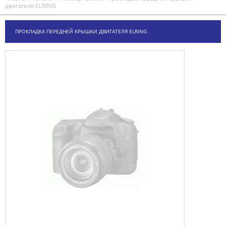
двигателя ELRING
ПРОКЛАДКА ПЕРЕДНЕЙ КРЫШКИ ДВИГАТЕЛЯ ELRING