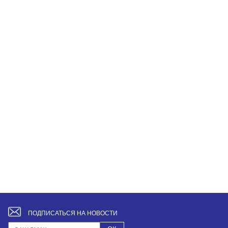
ПОДПИСАТЬСЯ НА НОВОСТИ