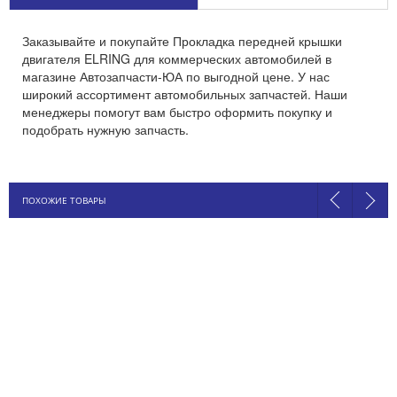
Заказывайте и покупайте Прокладка передней крышки
двигателя ELRING для коммерческих автомобилей в
магазине Автозапчасти-ЮА по выгодной цене. У нас
широкий ассортимент автомобильных запчастей. Наши
менеджеры помогут вам быстро оформить покупку и
подобрать нужную запчасть.
ПОХОЖИЕ ТОВАРЫ