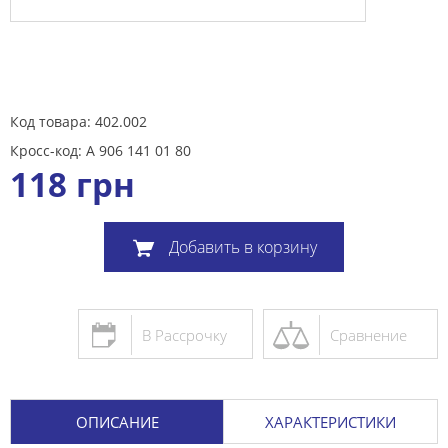
Код товара: 402.002
Кросс-код: A 906 141 01 80
118
грн
Добавить в корзину
В Рассрочку
Сравнение
ОПИСАНИЕ
ХАРАКТЕРИСТИКИ