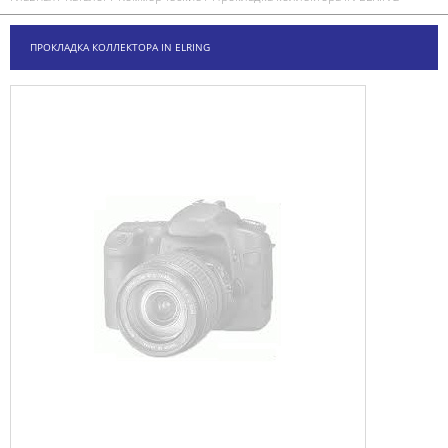
ПРОКЛАДКА КОЛЛЕКТОРА IN ELRING