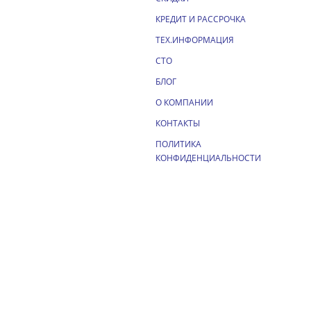
КРЕДИТ И РАССРОЧКА
ТЕХ.ИНФОРМАЦИЯ
СТО
БЛОГ
О КОМПАНИИ
КОНТАКТЫ
ПОЛИТИКА
КОНФИДЕНЦИАЛЬНОСТИ