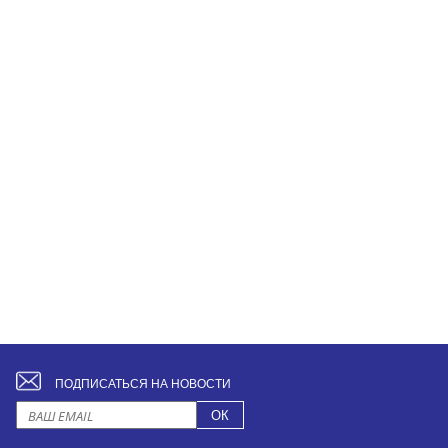
ПОДПИСАТЬСЯ НА НОВОСТИ