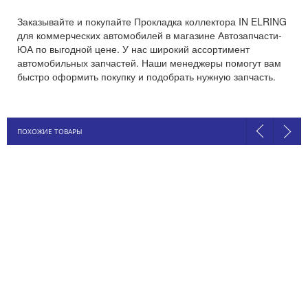
Заказывайте и покупайте Прокладка коллектора IN ELRING
для коммерческих автомобилей в магазине Автозапчасти-
ЮА по выгодной цене. У нас широкий ассортимент
автомобильных запчастей. Наши менеджеры помогут вам
быстро оформить покупку и подобрать нужную запчасть.
ПОХОЖИЕ ТОВАРЫ