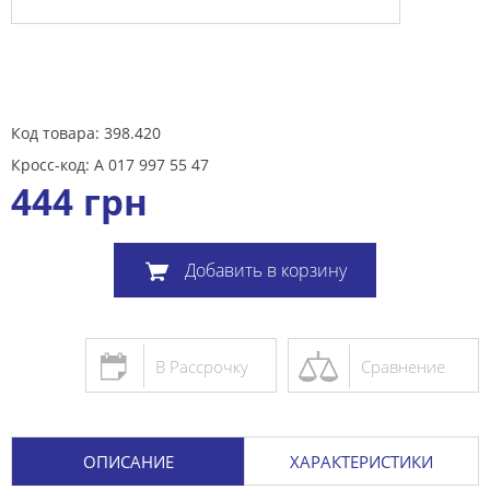
Код товара: 398.420
Кросс-код: A 017 997 55 47
444
грн
Добавить в корзину
В Рассрочку
Сравнение
ОПИСАНИЕ
ХАРАКТЕРИСТИКИ