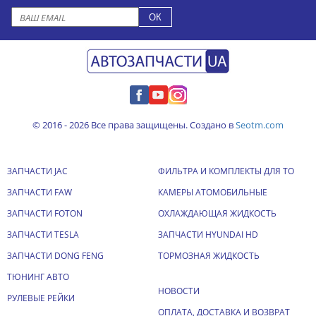
© 2016 - 2026 Все права защищены. Создано в
Seotm.com
ЗАПЧАСТИ JAC
ФИЛЬТРА И КОМПЛЕКТЫ ДЛЯ ТО
ЗАПЧАСТИ FAW
КАМЕРЫ АТОМОБИЛЬНЫЕ
ЗАПЧАСТИ FOTON
ОХЛАЖДАЮЩАЯ ЖИДКОСТЬ
ЗАПЧАСТИ TESLA
ЗАПЧАСТИ HYUNDAI HD
ЗАПЧАСТИ DONG FENG
ТОРМОЗНАЯ ЖИДКОСТЬ
ТЮНИНГ АВТО
НОВОСТИ
РУЛЕВЫЕ РЕЙКИ
ОПЛАТА, ДОСТАВКА И ВОЗВРАТ