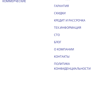
КОММЕРЧЕСКИЕ
ГАРАНТИЯ
СКИДКИ
КРЕДИТ И РАССРОЧКА
ТЕХ.ИНФОРМАЦИЯ
СТО
БЛОГ
О КОМПАНИИ
КОНТАКТЫ
ПОЛИТИКА
КОНФИДЕНЦИАЛЬНОСТИ