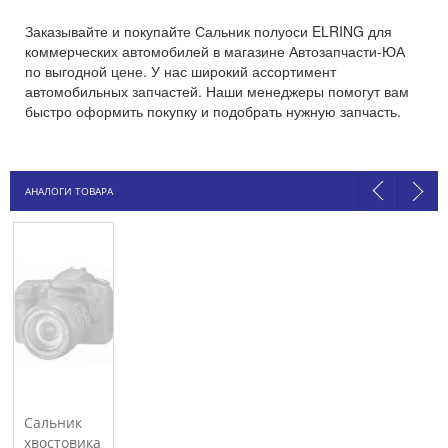
Заказывайте и покупайте Сальник полуоси ELRING для
коммерческих автомобилей в магазине Автозапчасти-ЮА
по выгодной цене. У нас широкий ассортимент
автомобильных запчастей. Наши менеджеры помогут вам
быстро оформить покупку и подобрать нужную запчасть.
АНАЛОГИ ТОВАРА
Сальник
хвостовика