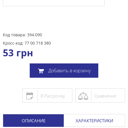
Код товара: 394.090
Кросс-код: 77 00 718 380
53
грн
Добавить в корзину
В Рассрочку
Сравнение
ОПИСАНИЕ
ХАРАКТЕРИСТИКИ