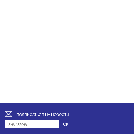
ПОДПИСАТЬСЯ НА НОВОСТИ