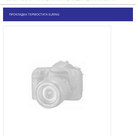
ПРОКЛАДКА ТЕРМОСТАТА ELRING