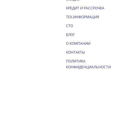
КРЕДИТ И РАССРОЧКА
ТЕХ.ИНФОРМАЦИЯ
СТО
БЛОГ
О КОМПАНИИ
КОНТАКТЫ
ПОЛИТИКА
КОНФИДЕНЦИАЛЬНОСТИ