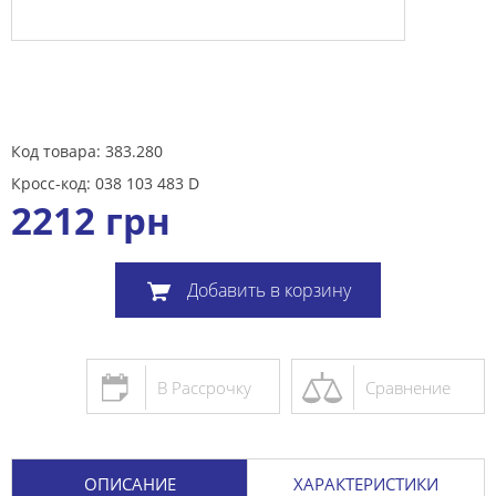
Код товара: 383.280
Кросс-код: 038 103 483 D
2212
грн
Добавить в корзину
В Рассрочку
Сравнение
ОПИСАНИЕ
ХАРАКТЕРИСТИКИ