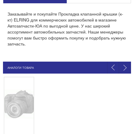
Заказывайте и покупайте Прокладка клапанной крышки (к-
кт) ELRING для коммерческих автомобилей в магазине
Автозапчасти-ЮА по выгодной цене. У нас широкий
ассортимент автомобильных запчастей. Наши менеджеры
помогут вам быстро оформить покупку и подобрать нужную
запчасть.
АНАЛОГИ ТОВАРА