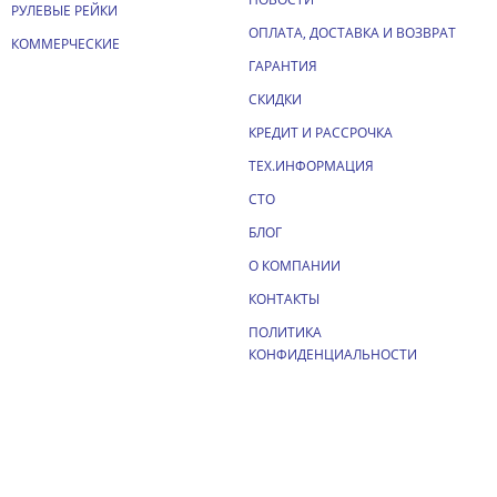
РУЛЕВЫЕ РЕЙКИ
ОПЛАТА, ДОСТАВКА И ВОЗВРАТ
КОММЕРЧЕСКИЕ
ГАРАНТИЯ
СКИДКИ
КРЕДИТ И РАССРОЧКА
ТЕХ.ИНФОРМАЦИЯ
СТО
БЛОГ
О КОМПАНИИ
КОНТАКТЫ
ПОЛИТИКА
КОНФИДЕНЦИАЛЬНОСТИ