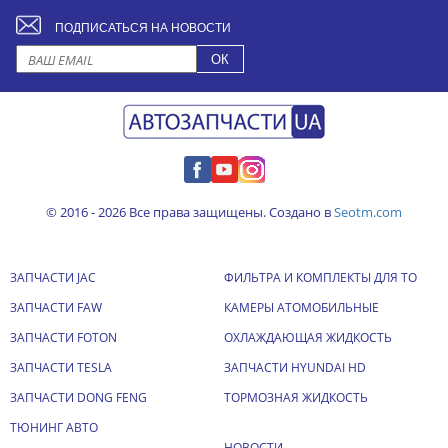
ПОДПИСАТЬСЯ НА НОВОСТИ
© 2016 - 2026 Все права защищены. Создано в
Seotm.com
ЗАПЧАСТИ JAC
ФИЛЬТРА И КОМПЛЕКТЫ ДЛЯ ТО
ЗАПЧАСТИ FAW
КАМЕРЫ АТОМОБИЛЬНЫЕ
ЗАПЧАСТИ FOTON
ОХЛАЖДАЮЩАЯ ЖИДКОСТЬ
ЗАПЧАСТИ TESLA
ЗАПЧАСТИ HYUNDAI HD
ЗАПЧАСТИ DONG FENG
ТОРМОЗНАЯ ЖИДКОСТЬ
ТЮНИНГ АВТО
НОВОСТИ