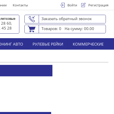
ании
Контакты
Войти
Регистрация
Заказать обратный звонок
 легковые
 28 60
,
2 45 2
8
Товаров: 0
На сумму: 00.00
ЮНИНГ АВТО
РУЛЕВЫЕ РЕЙКИ
КОММЕРЧЕСКИЕ