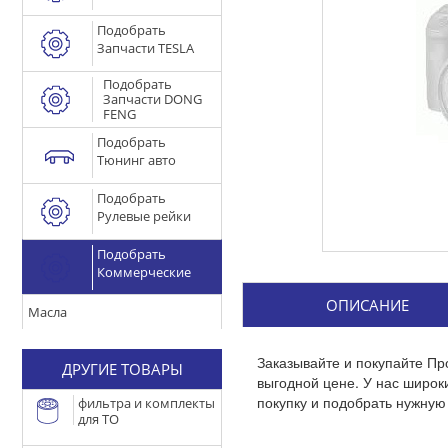
Подобрать
Запчасти TESLA
Подобрать
Запчасти DONG
FENG
Подобрать
Тюнинг авто
Подобрать
Рулевые рейки
Подобрать
Коммерческие
ОПИСАНИЕ
Масла
Заказывайте и покупайте Пр
ДРУГИЕ ТОВАРЫ
выгодной цене. У нас широ
покупку и подобрать нужную 
фильтра и комплекты
для ТО