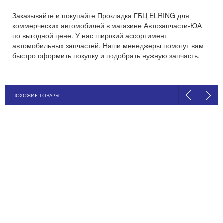
Заказывайте и покупайте Прокладка ГБЦ ELRING для
коммерческих автомобилей в магазине Автозапчасти-ЮА
по выгодной цене. У нас широкий ассортимент
автомобильных запчастей. Наши менеджеры помогут вам
быстро оформить покупку и подобрать нужную запчасть.
ПОХОЖИЕ ТОВАРЫ