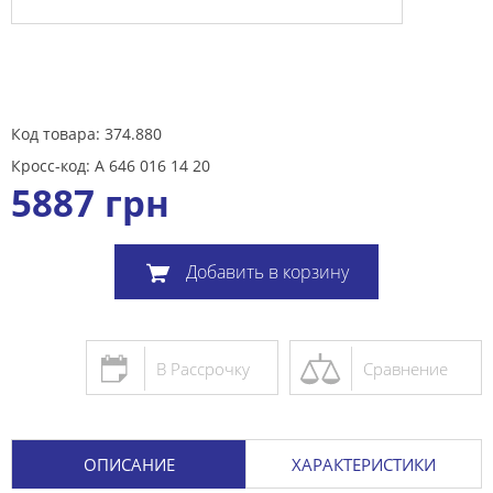
Код товара: 374.880
Кросс-код: A 646 016 14 20
5887
грн
Добавить в корзину
В Рассрочку
Сравнение
ОПИСАНИЕ
ХАРАКТЕРИСТИКИ