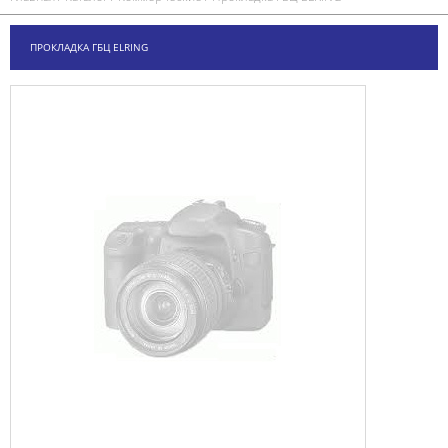
ПРОКЛАДКА ГБЦ ELRING