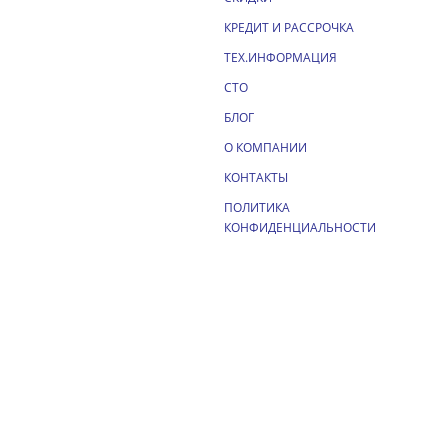
КРЕДИТ И РАССРОЧКА
ТЕХ.ИНФОРМАЦИЯ
СТО
БЛОГ
О КОМПАНИИ
КОНТАКТЫ
ПОЛИТИКА
КОНФИДЕНЦИАЛЬНОСТИ