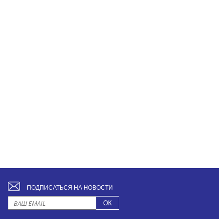
ПОДПИСАТЬСЯ НА НОВОСТИ