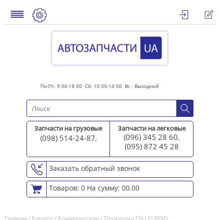
Пн-Пт: 9 00-18 00 Сб: 10 00-14 00 Вс - Выходной
Запчасти на грузовые
Запчасти на легковые
(096) 345 28 60
(098) 514-24-87
,
,
(095) 872 45 2
8
Заказать обратный звонок
Товаров: 0
На сумму: 00.00
Главная
/
Каталог
/
Коммерческие
/
Прокладка ГБЦ ELRING