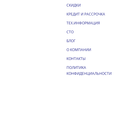
СКИДКИ
КРЕДИТ И РАССРОЧКА
ТЕХ.ИНФОРМАЦИЯ
СТО
БЛОГ
О КОМПАНИИ
КОНТАКТЫ
ПОЛИТИКА
КОНФИДЕНЦИАЛЬНОСТИ