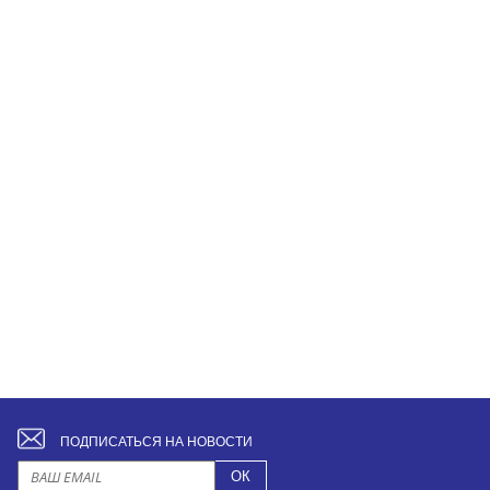
ПОДПИСАТЬСЯ НА НОВОСТИ