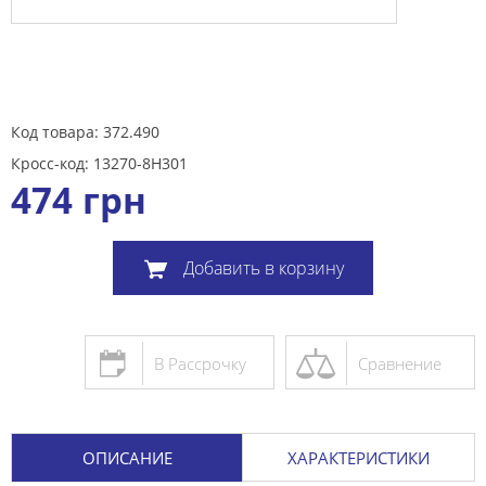
Код товара: 372.490
Кросс-код: 13270-8H301
474
грн
Добавить в корзину
В Рассрочку
Сравнение
ОПИСАНИЕ
ХАРАКТЕРИСТИКИ