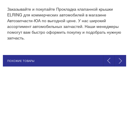
Заказывайте и покупайте Прокладка клапанной крышки
ELRING для коммерческих автомобилей в магазине
Автозапчасти-ЮА по выгодной цене. У нас широкий
ассортимент автомобильных запчастей. Наши менеджеры
помогут вам быстро оформить покупку и подобрать нужную
запчасть.
ПОХОЖИЕ ТОВАРЫ