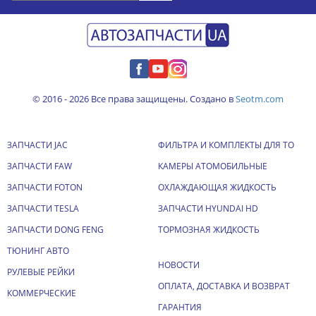
© 2016 - 2026 Все права защищены. Создано в
Seotm.com
ЗАПЧАСТИ JAC
ФИЛЬТРА И КОМПЛЕКТЫ ДЛЯ ТО
ЗАПЧАСТИ FAW
КАМЕРЫ АТОМОБИЛЬНЫЕ
ЗАПЧАСТИ FOTON
ОХЛАЖДАЮЩАЯ ЖИДКОСТЬ
ЗАПЧАСТИ TESLA
ЗАПЧАСТИ HYUNDAI HD
ЗАПЧАСТИ DONG FENG
ТОРМОЗНАЯ ЖИДКОСТЬ
ТЮНИНГ АВТО
НОВОСТИ
РУЛЕВЫЕ РЕЙКИ
ОПЛАТА, ДОСТАВКА И ВОЗВРАТ
КОММЕРЧЕСКИЕ
ГАРАНТИЯ