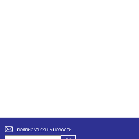
ПОДПИСАТЬСЯ НА НОВОСТИ