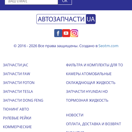
© 2016 - 2026 Все права защищены. Создано в
Seotm.com
ЗАПЧАСТИ JAC
ФИЛЬТРА И КОМПЛЕКТЫ ДЛЯ ТО
ЗАПЧАСТИ FAW
КАМЕРЫ АТОМОБИЛЬНЫЕ
ЗАПЧАСТИ FOTON
ОХЛАЖДАЮЩАЯ ЖИДКОСТЬ
ЗАПЧАСТИ TESLA
ЗАПЧАСТИ HYUNDAI HD
ЗАПЧАСТИ DONG FENG
ТОРМОЗНАЯ ЖИДКОСТЬ
ТЮНИНГ АВТО
НОВОСТИ
РУЛЕВЫЕ РЕЙКИ
ОПЛАТА, ДОСТАВКА И ВОЗВРАТ
КОММЕРЧЕСКИЕ