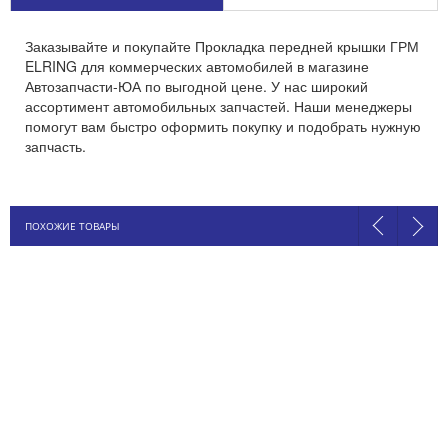
Заказывайте и покупайте Прокладка передней крышки ГРМ
ELRING для коммерческих автомобилей в магазине
Автозапчасти-ЮА по выгодной цене. У нас широкий
ассортимент автомобильных запчастей. Наши менеджеры
помогут вам быстро оформить покупку и подобрать нужную
запчасть.
ПОХОЖИЕ ТОВАРЫ