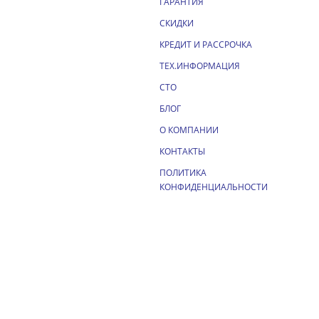
ГАРАНТИЯ
СКИДКИ
КРЕДИТ И РАССРОЧКА
ТЕХ.ИНФОРМАЦИЯ
СТО
БЛОГ
О КОМПАНИИ
КОНТАКТЫ
ПОЛИТИКА
КОНФИДЕНЦИАЛЬНОСТИ