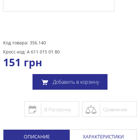
Код товара: 356.140
Кросс-код: A 611 015 01 80
151
грн
Добавить в корзину
В Рассрочку
Сравнение
ОПИСАНИЕ
ХАРАКТЕРИСТИКИ