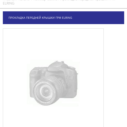
ELRING
ПРОКЛАДКА ПЕРЕДНЕЙ КРЫШКИ ГРМ ELRING