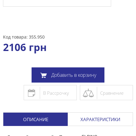
Код товара: 355.950
2106
грн
Добавить в корзину
В Рассрочку
Сравнение
ОПИСАНИЕ
ХАРАКТЕРИСТИКИ