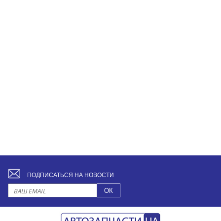
ПОДПИСАТЬСЯ НА НОВОСТИ