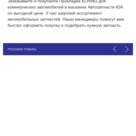
Заказывайте и покупайте Прокладка ELRING для
коммерческих автомобилей в магазине Автозапчасти-ЮА
по выгодной цене. У нас широкий ассортимент
автомобильных запчастей. Наши менеджеры помогут вам
быстро оформить покупку и подобрать нужную запчасть.
ПОХОЖИЕ ТОВАРЫ