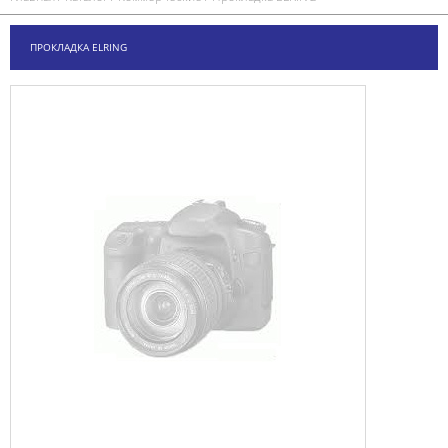
ПРОКЛАДКА ELRING