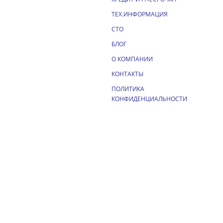
ТЕХ.ИНФОРМАЦИЯ
СТО
БЛОГ
О КОМПАНИИ
КОНТАКТЫ
ПОЛИТИКА
КОНФИДЕНЦИАЛЬНОСТИ