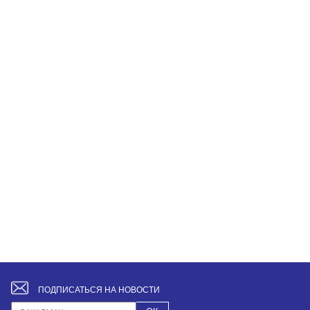
ПОДПИСАТЬСЯ НА НОВОСТИ