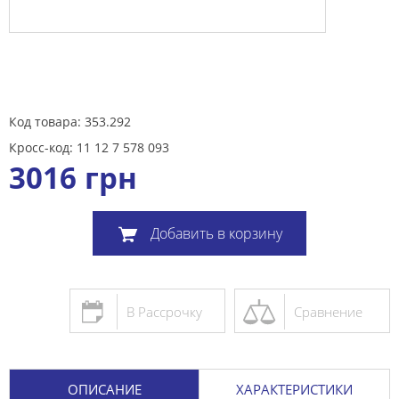
Код товара: 353.292
Кросс-код: 11 12 7 578 093
3016
грн
Добавить в корзину
В Рассрочку
Сравнение
ОПИСАНИЕ
ХАРАКТЕРИСТИКИ