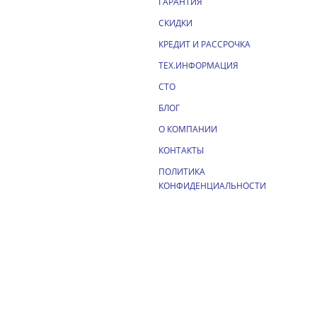
ГАРАНТИЯ
СКИДКИ
КРЕДИТ И РАССРОЧКА
ТЕХ.ИНФОРМАЦИЯ
СТО
БЛОГ
О КОМПАНИИ
КОНТАКТЫ
ПОЛИТИКА
КОНФИДЕНЦИАЛЬНОСТИ