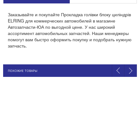
Заказывайте и покупайте Прокладка голівки блоку циліндрів
ELRING для коммерческих автомобилей в магазине
Автозапчасти-ЮА по выгодной цене. У нас широкий
ассортимент автомобильных запчастей. Наши менеджеры
помогут вам быстро оформить покупку и подобрать нужную
запчасть.
ПОХОЖИЕ ТОВАРЫ