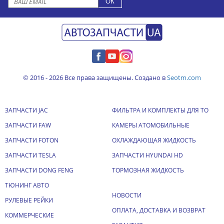
© 2016 - 2026 Все права защищены. Создано в
Seotm.com
ЗАПЧАСТИ JAC
ФИЛЬТРА И КОМПЛЕКТЫ ДЛЯ ТО
ЗАПЧАСТИ FAW
КАМЕРЫ АТОМОБИЛЬНЫЕ
ЗАПЧАСТИ FOTON
ОХЛАЖДАЮЩАЯ ЖИДКОСТЬ
ЗАПЧАСТИ TESLA
ЗАПЧАСТИ HYUNDAI HD
ЗАПЧАСТИ DONG FENG
ТОРМОЗНАЯ ЖИДКОСТЬ
ТЮНИНГ АВТО
НОВОСТИ
РУЛЕВЫЕ РЕЙКИ
ОПЛАТА, ДОСТАВКА И ВОЗВРАТ
КОММЕРЧЕСКИЕ