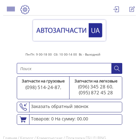
Пн-Пт: 9 00-18 00 Сб: 10 00-14 00 Вс - Выходной
Запчасти на грузовые
Запчасти на легковые
(096) 345 28 60
(098) 514-24-87
,
,
(095) 872 45 2
8
Заказать обратный звонок
Товаров: 0
На сумму: 00.00
Главная
/
Каталог
/
Коммерческие
/
Прокладка ГБЦ ELRING