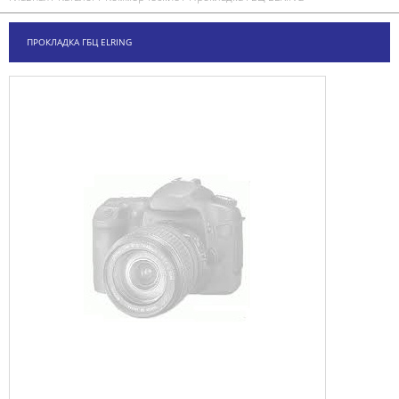
ПРОКЛАДКА ГБЦ ELRING