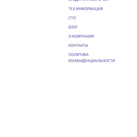
ТЕХ.ИНФОРМАЦИЯ
СТО
БЛОГ
О КОМПАНИИ
КОНТАКТЫ
ПОЛИТИКА
КОНФИДЕНЦИАЛЬНОСТИ