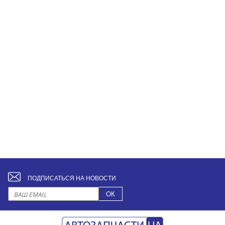
ПОДПИСАТЬСЯ НА НОВОСТИ