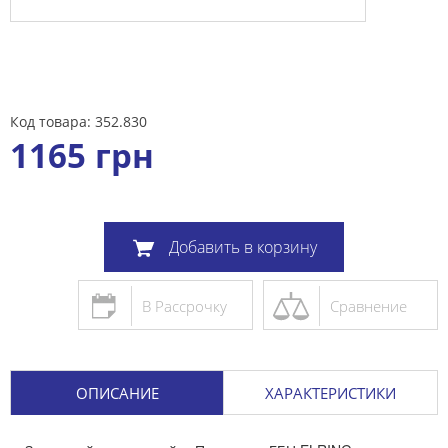
Код товара: 352.830
1165
грн
Добавить в корзину
В Рассрочку
Сравнение
ОПИСАНИЕ
ХАРАКТЕРИСТИКИ