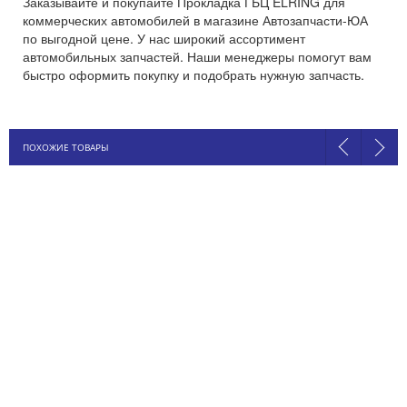
Заказывайте и покупайте Прокладка ГБЦ ELRING для
коммерческих автомобилей в магазине Автозапчасти-ЮА
по выгодной цене. У нас широкий ассортимент
автомобильных запчастей. Наши менеджеры помогут вам
быстро оформить покупку и подобрать нужную запчасть.
ПОХОЖИЕ ТОВАРЫ