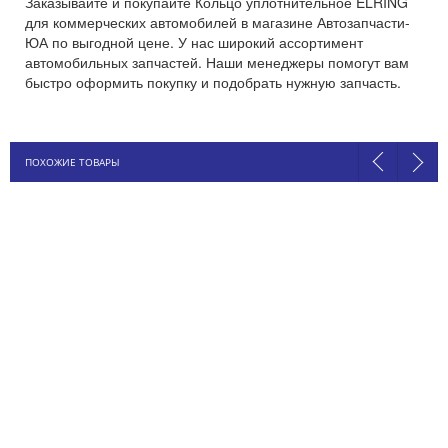
Заказывайте и покупайте Кольцо уплотнительное ELRING
для коммерческих автомобилей в магазине Автозапчасти-
ЮА по выгодной цене. У нас широкий ассортимент
автомобильных запчастей. Наши менеджеры помогут вам
быстро оформить покупку и подобрать нужную запчасть.
ПОХОЖИЕ ТОВАРЫ