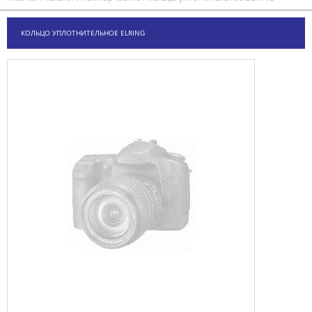
КОЛЬЦО УПЛОТНИТЕЛЬНОЕ ELRING