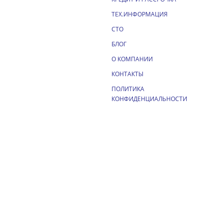
ТЕХ.ИНФОРМАЦИЯ
СТО
БЛОГ
О КОМПАНИИ
КОНТАКТЫ
ПОЛИТИКА
КОНФИДЕНЦИАЛЬНОСТИ