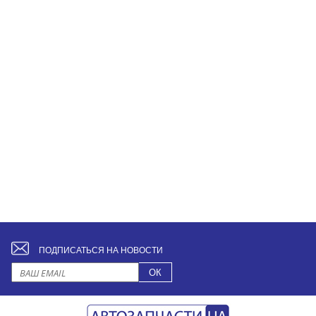
ПОДПИСАТЬСЯ НА НОВОСТИ