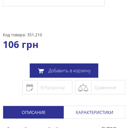
Код товара: 351.210
106
грн
Добавить в корзину
В Рассрочку
Сравнение
ОПИСАНИЕ
ХАРАКТЕРИСТИКИ