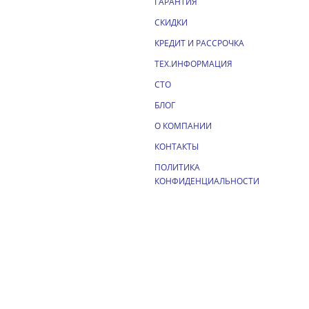
ГАРАНТИЯ
СКИДКИ
КРЕДИТ И РАССРОЧКА
ТЕХ.ИНФОРМАЦИЯ
СТО
БЛОГ
О КОМПАНИИ
КОНТАКТЫ
ПОЛИТИКА
КОНФИДЕНЦИАЛЬНОСТИ