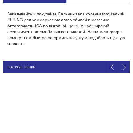
Заказывайте и покупайте Сальник вала коленчатого задний
ELRING для коммерческих автомобилей в магазине
Автозапчасти-ЮА по выгодной цене. У нас широкий
ассортимент автомобильных запчастей. Наши менеджеры
помогут вам быстро оформить покупку и подобрать нужную
запчасть.
ПОХОЖИЕ ТОВАРЫ