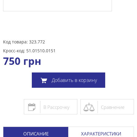
Код товара: 323.772
Кросс-код: 51.01510.0151
750
грн
Добавить в корзину
В Рассрочку
Сравнение
ОПИСАНИЕ
ХАРАКТЕРИСТИКИ