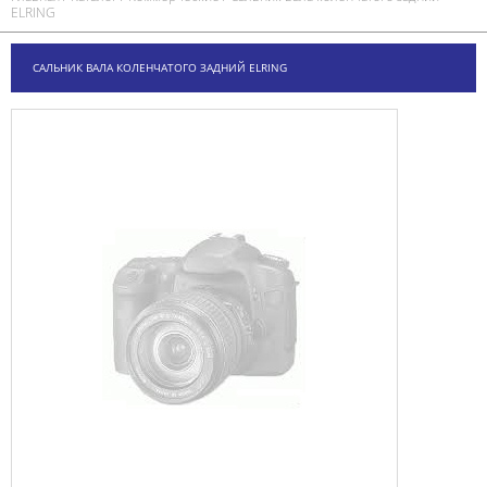
ELRING
САЛЬНИК ВАЛА КОЛЕНЧАТОГО ЗАДНИЙ ELRING