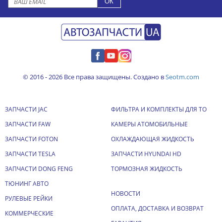
© 2016 - 2026 Все права защищены. Создано в
Seotm.com
ЗАПЧАСТИ JAC
ФИЛЬТРА И КОМПЛЕКТЫ ДЛЯ ТО
ЗАПЧАСТИ FAW
КАМЕРЫ АТОМОБИЛЬНЫЕ
ЗАПЧАСТИ FOTON
ОХЛАЖДАЮЩАЯ ЖИДКОСТЬ
ЗАПЧАСТИ TESLA
ЗАПЧАСТИ HYUNDAI HD
ЗАПЧАСТИ DONG FENG
ТОРМОЗНАЯ ЖИДКОСТЬ
ТЮНИНГ АВТО
НОВОСТИ
РУЛЕВЫЕ РЕЙКИ
ОПЛАТА, ДОСТАВКА И ВОЗВРАТ
КОММЕРЧЕСКИЕ