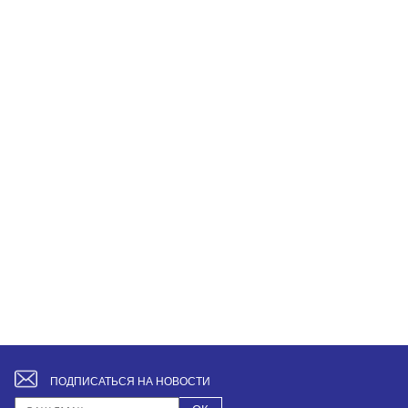
ПОДПИСАТЬСЯ НА НОВОСТИ