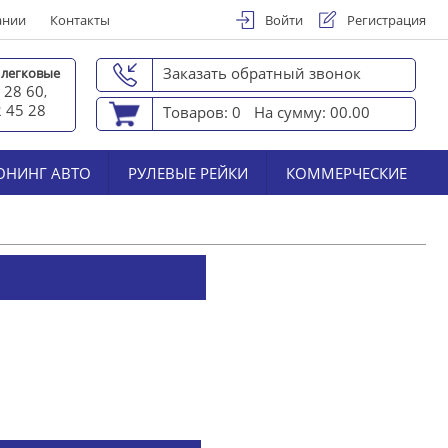
ании
Контакты
Войти
Регистрация
Заказать обратный звонок
 легковые
 28 60
,
2 45 2
8
Товаров: 0
На сумму: 00.00
ЮНИНГ АВТО
РУЛЕВЫЕ РЕЙКИ
КОММЕРЧЕСКИЕ