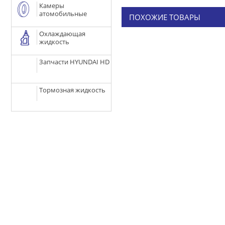
Камеры
атомобильные
ПОХОЖИЕ ТОВАРЫ
Охлаждающая
жидкость
Запчасти HYUNDAI HD
Тормозная жидкость