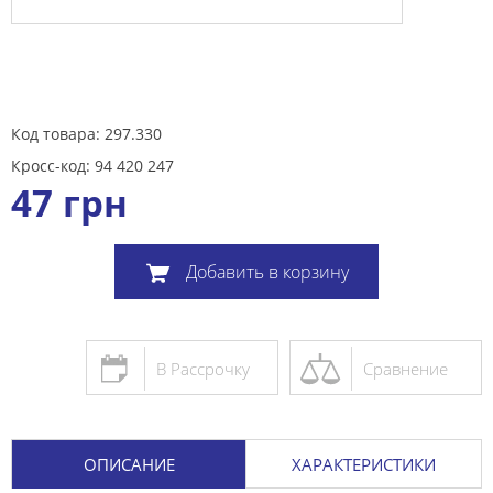
Код товара: 297.330
Кросс-код: 94 420 247
47
грн
Добавить в корзину
В Рассрочку
Сравнение
ОПИСАНИЕ
ХАРАКТЕРИСТИКИ