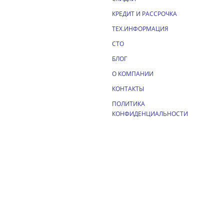
КРЕДИТ И РАССРОЧКА
ТЕХ.ИНФОРМАЦИЯ
СТО
БЛОГ
О КОМПАНИИ
КОНТАКТЫ
ПОЛИТИКА
КОНФИДЕНЦИАЛЬНОСТИ