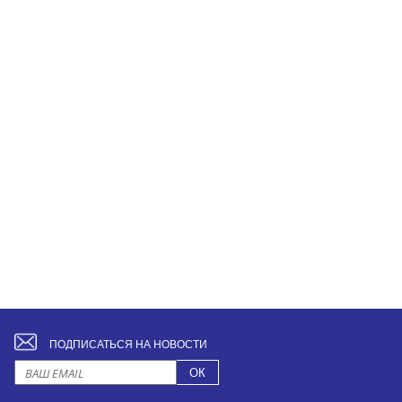
ПОДПИСАТЬСЯ НА НОВОСТИ