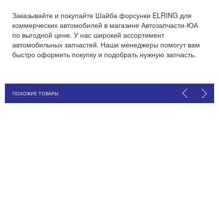
Заказывайте и покупайте Шайба форсунки ELRING для
коммерческих автомобилей в магазине Автозапчасти-ЮА
по выгодной цене. У нас широкий ассортимент
автомобильных запчастей. Наши менеджеры помогут вам
быстро оформить покупку и подобрать нужную запчасть.
ПОХОЖИЕ ТОВАРЫ