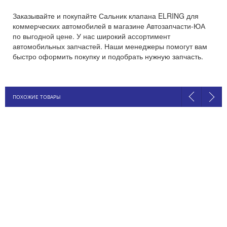
Заказывайте и покупайте Сальник клапана ELRING для
коммерческих автомобилей в магазине Автозапчасти-ЮА
по выгодной цене. У нас широкий ассортимент
автомобильных запчастей. Наши менеджеры помогут вам
быстро оформить покупку и подобрать нужную запчасть.
ПОХОЖИЕ ТОВАРЫ