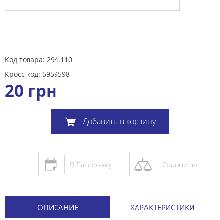
Код товара: 294.110
Кросс-код: 5959598
20
грн
Добавить в корзину
В Рассрочку
Сравнение
ОПИСАНИЕ
ХАРАКТЕРИСТИКИ