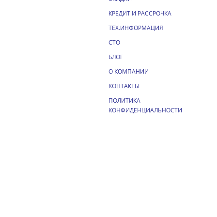
КРЕДИТ И РАССРОЧКА
ТЕХ.ИНФОРМАЦИЯ
СТО
БЛОГ
О КОМПАНИИ
КОНТАКТЫ
ПОЛИТИКА
КОНФИДЕНЦИАЛЬНОСТИ