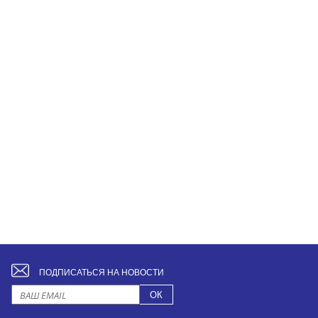
ПОДПИСАТЬСЯ НА НОВОСТИ