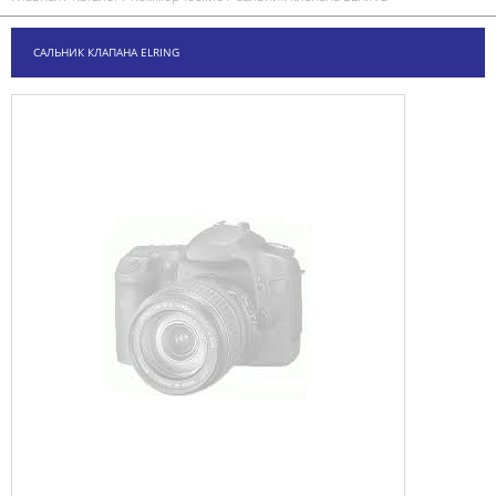
САЛЬНИК КЛАПАНА ELRING