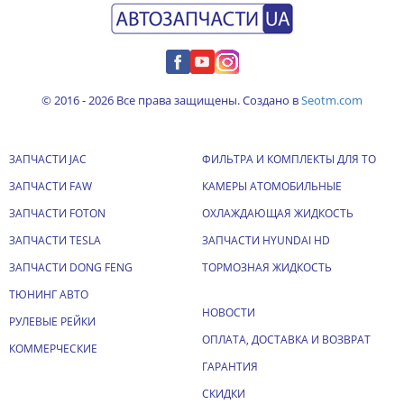
© 2016 - 2026 Все права защищены. Создано в
Seotm.com
ЗАПЧАСТИ JAC
ФИЛЬТРА И КОМПЛЕКТЫ ДЛЯ ТО
ЗАПЧАСТИ FAW
КАМЕРЫ АТОМОБИЛЬНЫЕ
ЗАПЧАСТИ FOTON
ОХЛАЖДАЮЩАЯ ЖИДКОСТЬ
ЗАПЧАСТИ TESLA
ЗАПЧАСТИ HYUNDAI HD
ЗАПЧАСТИ DONG FENG
ТОРМОЗНАЯ ЖИДКОСТЬ
ТЮНИНГ АВТО
НОВОСТИ
РУЛЕВЫЕ РЕЙКИ
ОПЛАТА, ДОСТАВКА И ВОЗВРАТ
КОММЕРЧЕСКИЕ
ГАРАНТИЯ
СКИДКИ