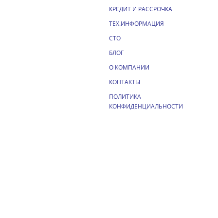
КРЕДИТ И РАССРОЧКА
ТЕХ.ИНФОРМАЦИЯ
СТО
БЛОГ
О КОМПАНИИ
КОНТАКТЫ
ПОЛИТИКА
КОНФИДЕНЦИАЛЬНОСТИ