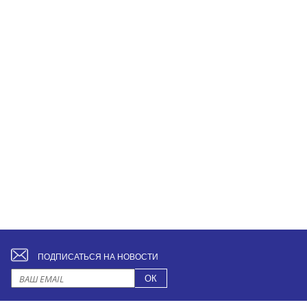
ПОДПИСАТЬСЯ НА НОВОСТИ