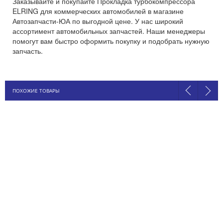
Заказывайте и покупайте Прокладка турбокомпрессора
ELRING для коммерческих автомобилей в магазине
Автозапчасти-ЮА по выгодной цене. У нас широкий
ассортимент автомобильных запчастей. Наши менеджеры
помогут вам быстро оформить покупку и подобрать нужную
запчасть.
ПОХОЖИЕ ТОВАРЫ