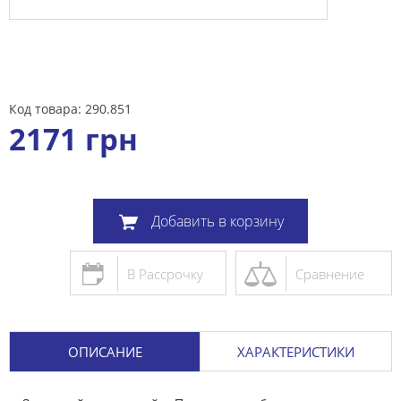
Код товара: 290.851
2171
грн
Добавить в корзину
В Рассрочку
Сравнение
ОПИСАНИЕ
ХАРАКТЕРИСТИКИ