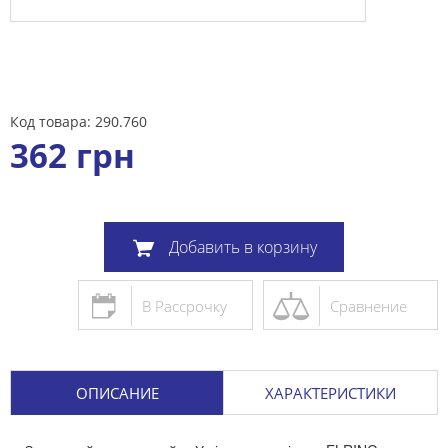
Код товара: 290.760
362
грн
Добавить в корзину
В Рассрочку
Сравнение
ОПИСАНИЕ
ХАРАКТЕРИСТИКИ