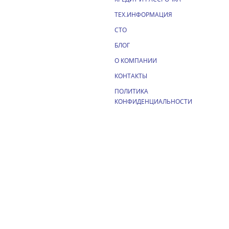
ТЕХ.ИНФОРМАЦИЯ
СТО
БЛОГ
О КОМПАНИИ
КОНТАКТЫ
ПОЛИТИКА
КОНФИДЕНЦИАЛЬНОСТИ