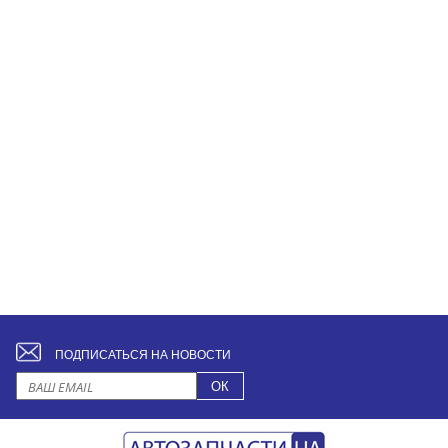
ПОДПИСАТЬСЯ НА НОВОСТИ