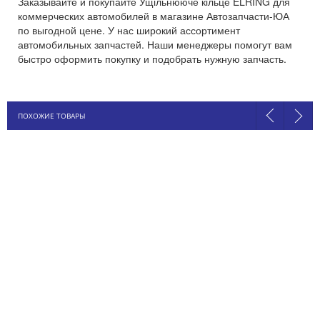
Заказывайте и покупайте Ущільнююче кільце ELRING для
коммерческих автомобилей в магазине Автозапчасти-ЮА
по выгодной цене. У нас широкий ассортимент
автомобильных запчастей. Наши менеджеры помогут вам
быстро оформить покупку и подобрать нужную запчасть.
ПОХОЖИЕ ТОВАРЫ