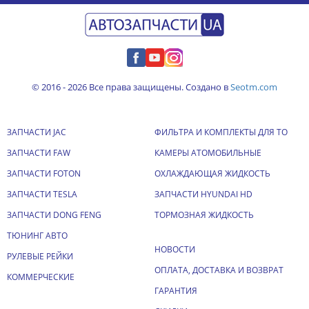
© 2016 - 2026 Все права защищены. Создано в
Seotm.com
ЗАПЧАСТИ JAC
ФИЛЬТРА И КОМПЛЕКТЫ ДЛЯ ТО
ЗАПЧАСТИ FAW
КАМЕРЫ АТОМОБИЛЬНЫЕ
ЗАПЧАСТИ FOTON
ОХЛАЖДАЮЩАЯ ЖИДКОСТЬ
ЗАПЧАСТИ TESLA
ЗАПЧАСТИ HYUNDAI HD
ЗАПЧАСТИ DONG FENG
ТОРМОЗНАЯ ЖИДКОСТЬ
ТЮНИНГ АВТО
НОВОСТИ
РУЛЕВЫЕ РЕЙКИ
ОПЛАТА, ДОСТАВКА И ВОЗВРАТ
КОММЕРЧЕСКИЕ
ГАРАНТИЯ