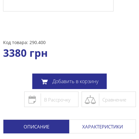
Код товара: 290.400
3380
грн
Добавить в корзину
В Рассрочку
Сравнение
ОПИСАНИЕ
ХАРАКТЕРИСТИКИ