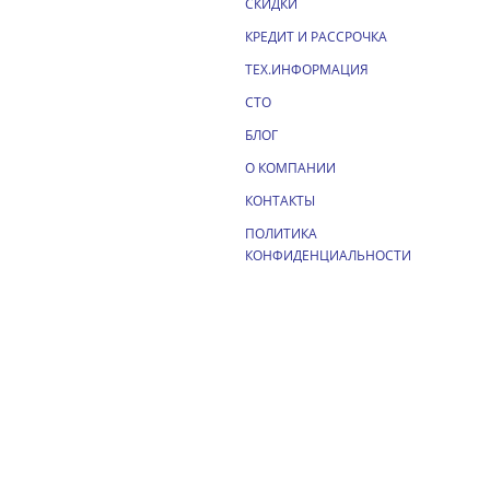
СКИДКИ
КРЕДИТ И РАССРОЧКА
ТЕХ.ИНФОРМАЦИЯ
СТО
БЛОГ
О КОМПАНИИ
КОНТАКТЫ
ПОЛИТИКА
КОНФИДЕНЦИАЛЬНОСТИ