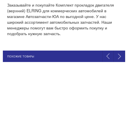
Заказывайте и покупайте Комплект прокладок двигателя
(верхний) ELRING для коммерческих автомобилей в
магазине Автозапчасти-ЮА по выгодной цене. У нас
широкий ассортимент автомобильных запчастей. Наши
менеджеры помогут вам быстро оформить покупку и
подобрать нужную запчасть.
ПОХОЖИЕ ТОВАРЫ