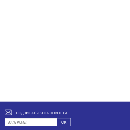
ПОДПИСАТЬСЯ НА НОВОСТИ