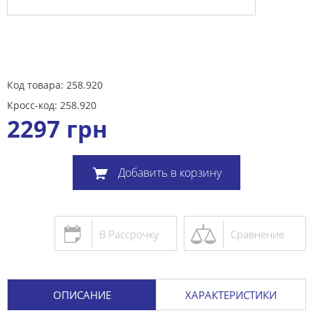
Код товара: 258.920
Кросс-код: 258.920
2297
грн
Добавить в корзину
В Рассрочку
Сравнение
ОПИСАНИЕ
ХАРАКТЕРИСТИКИ