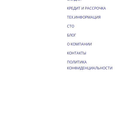
КРЕДИТ И РАССРОЧКА
ТЕХ.ИНФОРМАЦИЯ
СТО
БЛОГ
О КОМПАНИИ
КОНТАКТЫ
ПОЛИТИКА
КОНФИДЕНЦИАЛЬНОСТИ