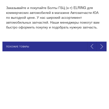
Заказывайте и покупайте Болты ГБЦ (к-т) ELRING для
коммерческих автомобилей в магазине Автозапчасти-ЮА
по выгодной цене. У нас широкий ассортимент
автомобильных запчастей. Наши менеджеры помогут вам
быстро оформить покупку и подобрать нужную запчасть.
ПОХОЖИЕ ТОВАРЫ