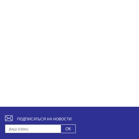
ПОДПИСАТЬСЯ НА НОВОСТИ