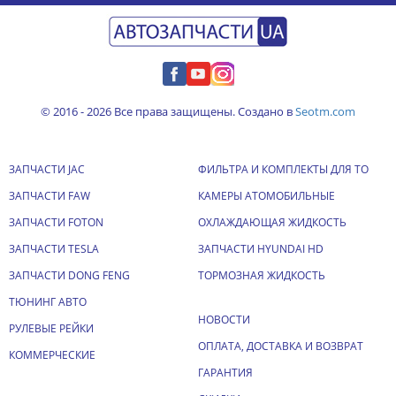
© 2016 - 2026 Все права защищены. Создано в
Seotm.com
ЗАПЧАСТИ JAC
ФИЛЬТРА И КОМПЛЕКТЫ ДЛЯ ТО
ЗАПЧАСТИ FAW
КАМЕРЫ АТОМОБИЛЬНЫЕ
ЗАПЧАСТИ FOTON
ОХЛАЖДАЮЩАЯ ЖИДКОСТЬ
ЗАПЧАСТИ TESLA
ЗАПЧАСТИ HYUNDAI HD
ЗАПЧАСТИ DONG FENG
ТОРМОЗНАЯ ЖИДКОСТЬ
ТЮНИНГ АВТО
НОВОСТИ
РУЛЕВЫЕ РЕЙКИ
ОПЛАТА, ДОСТАВКА И ВОЗВРАТ
КОММЕРЧЕСКИЕ
ГАРАНТИЯ