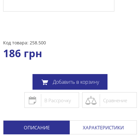
Код товара: 258.500
186
грн
Добавить в корзину
В Рассрочку
Сравнение
ОПИСАНИЕ
ХАРАКТЕРИСТИКИ