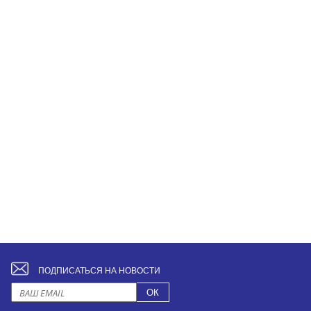
ПОДПИСАТЬСЯ НА НОВОСТИ