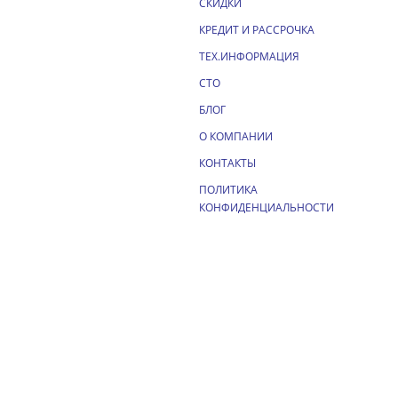
СКИДКИ
КРЕДИТ И РАССРОЧКА
ТЕХ.ИНФОРМАЦИЯ
СТО
БЛОГ
О КОМПАНИИ
КОНТАКТЫ
ПОЛИТИКА
КОНФИДЕНЦИАЛЬНОСТИ