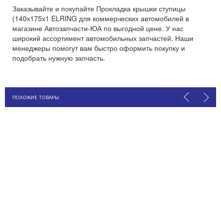
Заказывайте и покупайте Прокладка крышки ступицы
(140х175х1 ELRING для коммерческих автомобилей в
магазине Автозапчасти-ЮА по выгодной цене. У нас
широкий ассортимент автомобильных запчастей. Наши
менеджеры помогут вам быстро оформить покупку и
подобрать нужную запчасть.
ПОХОЖИЕ ТОВАРЫ