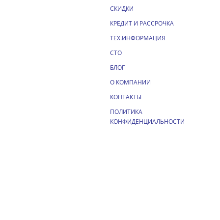
СКИДКИ
КРЕДИТ И РАССРОЧКА
ТЕХ.ИНФОРМАЦИЯ
СТО
БЛОГ
О КОМПАНИИ
КОНТАКТЫ
ПОЛИТИКА
КОНФИДЕНЦИАЛЬНОСТИ