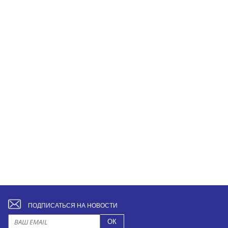
ПОДПИСАТЬСЯ НА НОВОСТИ