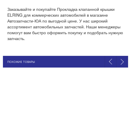
Заказывайте и покупайте Прокладка клапанной крышки
ELRING для коммерческих автомобилей в магазине
Автозапчасти-ЮА по выгодной цене. У нас широкий
ассортимент автомобильных запчастей. Наши менеджеры
помогут вам быстро оформить покупку и подобрать нужную
запчасть.
ПОХОЖИЕ ТОВАРЫ