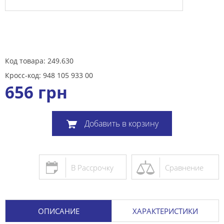
Код товара: 249.630
Кросс-код: 948 105 933 00
656
грн
Добавить в корзину
В Рассрочку
Сравнение
ОПИСАНИЕ
ХАРАКТЕРИСТИКИ