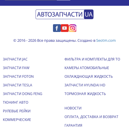
© 2016 - 2026 Все права защищены. Создано в
Seotm.com
ЗАПЧАСТИ JAC
ФИЛЬТРА И КОМПЛЕКТЫ ДЛЯ ТО
ЗАПЧАСТИ FAW
КАМЕРЫ АТОМОБИЛЬНЫЕ
ЗАПЧАСТИ FOTON
ОХЛАЖДАЮЩАЯ ЖИДКОСТЬ
ЗАПЧАСТИ TESLA
ЗАПЧАСТИ HYUNDAI HD
ЗАПЧАСТИ DONG FENG
ТОРМОЗНАЯ ЖИДКОСТЬ
ТЮНИНГ АВТО
НОВОСТИ
РУЛЕВЫЕ РЕЙКИ
ОПЛАТА, ДОСТАВКА И ВОЗВРАТ
КОММЕРЧЕСКИЕ
ГАРАНТИЯ