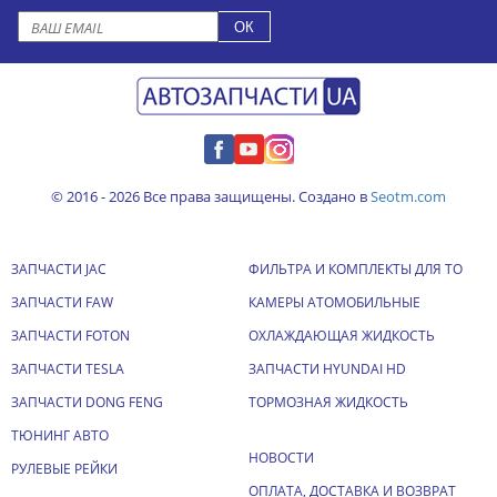
© 2016 - 2026 Все права защищены. Создано в
Seotm.com
ЗАПЧАСТИ JAC
ФИЛЬТРА И КОМПЛЕКТЫ ДЛЯ ТО
ЗАПЧАСТИ FAW
КАМЕРЫ АТОМОБИЛЬНЫЕ
ЗАПЧАСТИ FOTON
ОХЛАЖДАЮЩАЯ ЖИДКОСТЬ
ЗАПЧАСТИ TESLA
ЗАПЧАСТИ HYUNDAI HD
ЗАПЧАСТИ DONG FENG
ТОРМОЗНАЯ ЖИДКОСТЬ
ТЮНИНГ АВТО
НОВОСТИ
РУЛЕВЫЕ РЕЙКИ
ОПЛАТА, ДОСТАВКА И ВОЗВРАТ