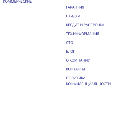
КОММЕРЧЕСКИЕ
ГАРАНТИЯ
СКИДКИ
КРЕДИТ И РАССРОЧКА
ТЕХ.ИНФОРМАЦИЯ
СТО
БЛОГ
О КОМПАНИИ
КОНТАКТЫ
ПОЛИТИКА
КОНФИДЕНЦИАЛЬНОСТИ