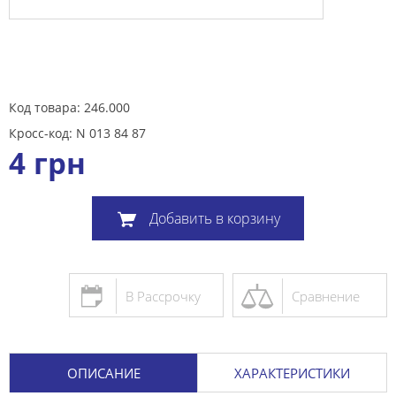
Код товара: 246.000
Кросс-код: N 013 84 87
4
грн
Добавить в корзину
В Рассрочку
Сравнение
ОПИСАНИЕ
ХАРАКТЕРИСТИКИ