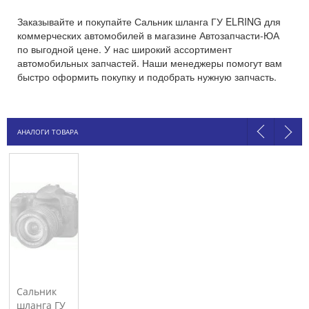
Заказывайте и покупайте Сальник шланга ГУ ELRING для
коммерческих автомобилей в магазине Автозапчасти-ЮА
по выгодной цене. У нас широкий ассортимент
автомобильных запчастей. Наши менеджеры помогут вам
быстро оформить покупку и подобрать нужную запчасть.
АНАЛОГИ ТОВАРА
Сальник
шланга ГУ