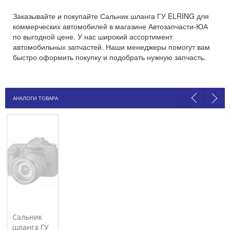
Заказывайте и покупайте Сальник шланга ГУ ELRING для
коммерческих автомобилей в магазине Автозапчасти-ЮА
по выгодной цене. У нас широкий ассортимент
автомобильных запчастей. Наши менеджеры помогут вам
быстро оформить покупку и подобрать нужную запчасть.
АНАЛОГИ ТОВАРА
Сальник
шланга ГУ