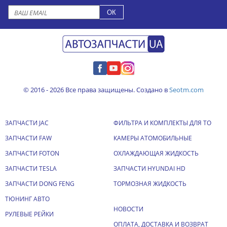
© 2016 - 2026 Все права защищены. Создано в
Seotm.com
ЗАПЧАСТИ JAC
ФИЛЬТРА И КОМПЛЕКТЫ ДЛЯ ТО
ЗАПЧАСТИ FAW
КАМЕРЫ АТОМОБИЛЬНЫЕ
ЗАПЧАСТИ FOTON
ОХЛАЖДАЮЩАЯ ЖИДКОСТЬ
ЗАПЧАСТИ TESLA
ЗАПЧАСТИ HYUNDAI HD
ЗАПЧАСТИ DONG FENG
ТОРМОЗНАЯ ЖИДКОСТЬ
ТЮНИНГ АВТО
НОВОСТИ
РУЛЕВЫЕ РЕЙКИ
ОПЛАТА, ДОСТАВКА И ВОЗВРАТ