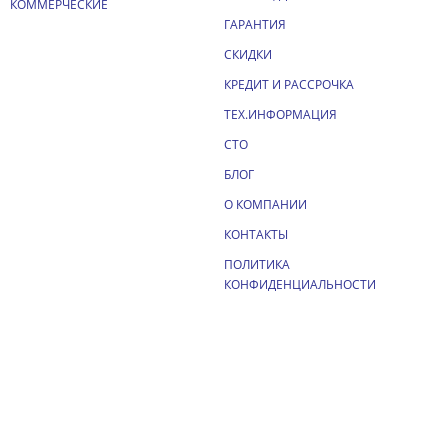
КОММЕРЧЕСКИЕ
ГАРАНТИЯ
СКИДКИ
КРЕДИТ И РАССРОЧКА
ТЕХ.ИНФОРМАЦИЯ
СТО
БЛОГ
О КОМПАНИИ
КОНТАКТЫ
ПОЛИТИКА
КОНФИДЕНЦИАЛЬНОСТИ