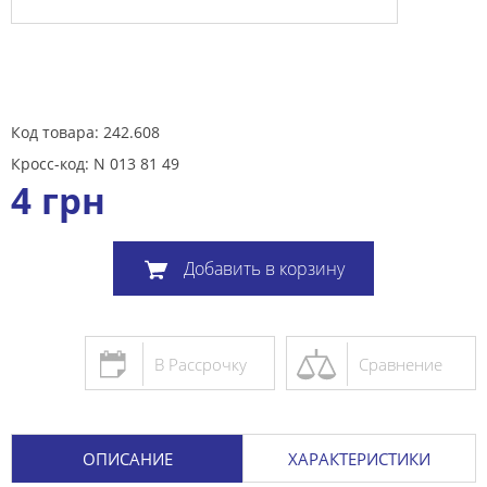
Код товара: 242.608
Кросс-код: N 013 81 49
4
грн
Добавить в корзину
В Рассрочку
Сравнение
ОПИСАНИЕ
ХАРАКТЕРИСТИКИ