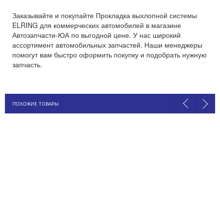
Заказывайте и покупайте Прокладка выхлопной системы
ELRING для коммерческих автомобилей в магазине
Автозапчасти-ЮА по выгодной цене. У нас широкий
ассортимент автомобильных запчастей. Наши менеджеры
помогут вам быстро оформить покупку и подобрать нужную
запчасть.
ПОХОЖИЕ ТОВАРЫ