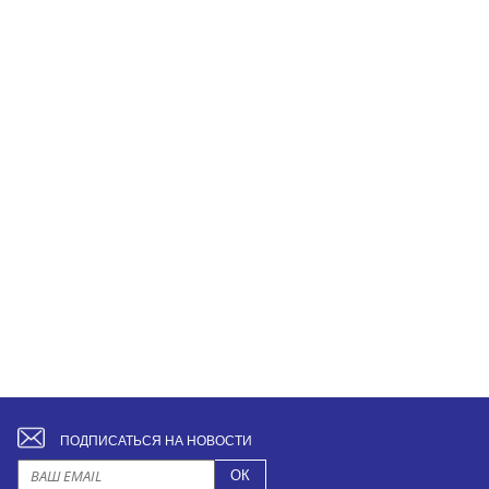
ПОДПИСАТЬСЯ НА НОВОСТИ