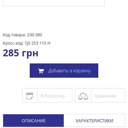
Код товара: 230.380
Кросс-код: 1J0 253 115 H
285
грн
Добавить в корзину
В Рассрочку
Сравнение
ОПИСАНИЕ
ХАРАКТЕРИСТИКИ