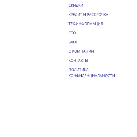
СКИДКИ
КРЕДИТ И РАССРОЧКА
ТЕХ.ИНФОРМАЦИЯ
СТО
БЛОГ
О КОМПАНИИ
КОНТАКТЫ
ПОЛИТИКА
КОНФИДЕНЦИАЛЬНОСТИ