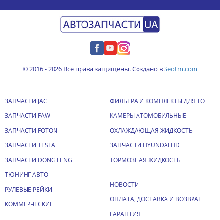
© 2016 - 2026 Все права защищены. Создано в
Seotm.com
ЗАПЧАСТИ JAC
ФИЛЬТРА И КОМПЛЕКТЫ ДЛЯ ТО
ЗАПЧАСТИ FAW
КАМЕРЫ АТОМОБИЛЬНЫЕ
ЗАПЧАСТИ FOTON
ОХЛАЖДАЮЩАЯ ЖИДКОСТЬ
ЗАПЧАСТИ TESLA
ЗАПЧАСТИ HYUNDAI HD
ЗАПЧАСТИ DONG FENG
ТОРМОЗНАЯ ЖИДКОСТЬ
ТЮНИНГ АВТО
НОВОСТИ
РУЛЕВЫЕ РЕЙКИ
ОПЛАТА, ДОСТАВКА И ВОЗВРАТ
КОММЕРЧЕСКИЕ
ГАРАНТИЯ