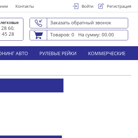
ании
Контакты
Войти
Регистрация
Заказать обратный звонок
 легковые
 28 60
,
2 45 2
8
Товаров: 0
На сумму: 00.00
ЮНИНГ АВТО
РУЛЕВЫЕ РЕЙКИ
КОММЕРЧЕСКИЕ