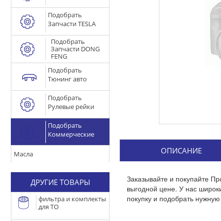
Подобрать
Запчасти TESLA
Подобрать
Запчасти DONG
FENG
Подобрать
Тюнинг авто
Подобрать
Рулевые рейки
Подобрать
Коммерческие
ОПИСАНИЕ
Масла
Заказывайте и покупайте Пр
ДРУГИЕ ТОВАРЫ
выгодной цене. У нас широ
покупку и подобрать нужную 
фильтра и комплекты
для ТО