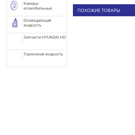
Камеры
атомобильные
ПОХОЖИЕ ТОВАРЫ
Охлаждающая
жидкость
Запчасти HYUNDAI HD
Тормозная жидкость