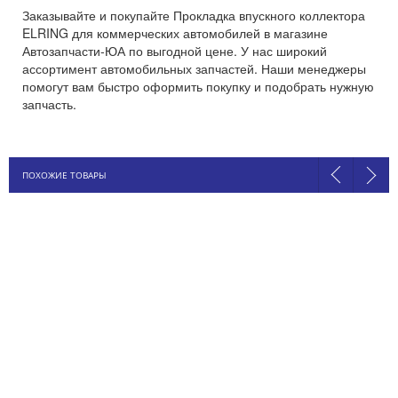
Заказывайте и покупайте Прокладка впускного коллектора
ELRING для коммерческих автомобилей в магазине
Автозапчасти-ЮА по выгодной цене. У нас широкий
ассортимент автомобильных запчастей. Наши менеджеры
помогут вам быстро оформить покупку и подобрать нужную
запчасть.
ПОХОЖИЕ ТОВАРЫ