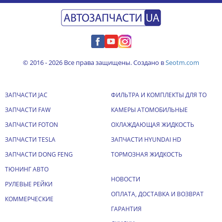
© 2016 - 2026 Все права защищены. Создано в
Seotm.com
ЗАПЧАСТИ JAC
ФИЛЬТРА И КОМПЛЕКТЫ ДЛЯ ТО
ЗАПЧАСТИ FAW
КАМЕРЫ АТОМОБИЛЬНЫЕ
ЗАПЧАСТИ FOTON
ОХЛАЖДАЮЩАЯ ЖИДКОСТЬ
ЗАПЧАСТИ TESLA
ЗАПЧАСТИ HYUNDAI HD
ЗАПЧАСТИ DONG FENG
ТОРМОЗНАЯ ЖИДКОСТЬ
ТЮНИНГ АВТО
НОВОСТИ
РУЛЕВЫЕ РЕЙКИ
ОПЛАТА, ДОСТАВКА И ВОЗВРАТ
КОММЕРЧЕСКИЕ
ГАРАНТИЯ