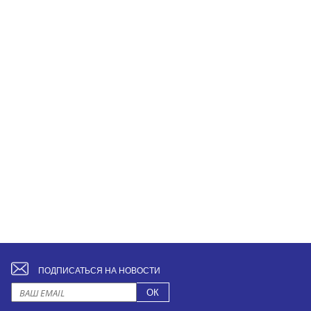
ПОДПИСАТЬСЯ НА НОВОСТИ