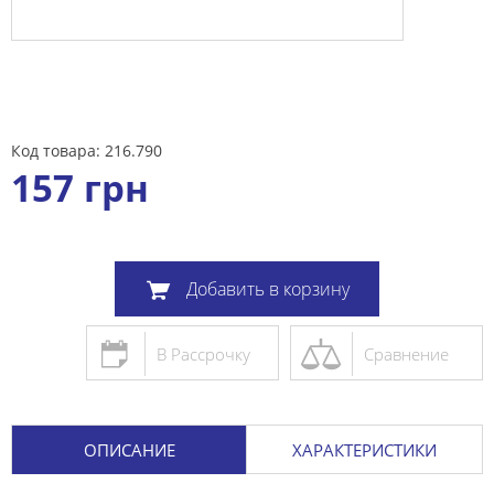
Код товара: 216.790
157
грн
Добавить в корзину
В Рассрочку
Сравнение
ОПИСАНИЕ
ХАРАКТЕРИСТИКИ