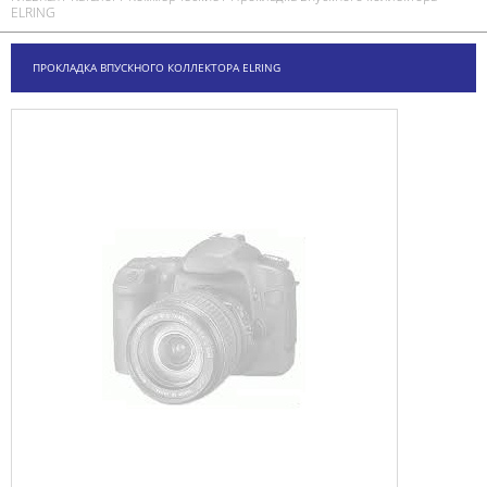
ELRING
ПРОКЛАДКА ВПУСКНОГО КОЛЛЕКТОРА ELRING