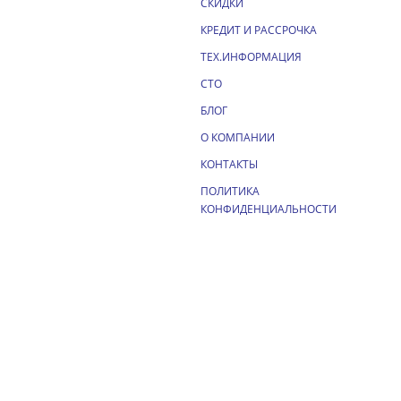
СКИДКИ
КРЕДИТ И РАССРОЧКА
ТЕХ.ИНФОРМАЦИЯ
СТО
БЛОГ
О КОМПАНИИ
КОНТАКТЫ
ПОЛИТИКА
КОНФИДЕНЦИАЛЬНОСТИ