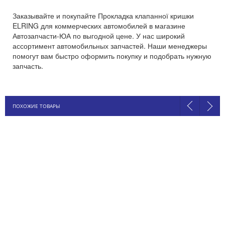
Заказывайте и покупайте Прокладка клапанної кришки
ELRING для коммерческих автомобилей в магазине
Автозапчасти-ЮА по выгодной цене. У нас широкий
ассортимент автомобильных запчастей. Наши менеджеры
помогут вам быстро оформить покупку и подобрать нужную
запчасть.
ПОХОЖИЕ ТОВАРЫ