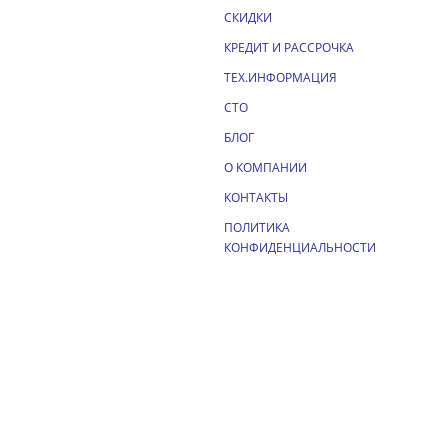
СКИДКИ
КРЕДИТ И РАССРОЧКА
ТЕХ.ИНФОРМАЦИЯ
СТО
БЛОГ
О КОМПАНИИ
КОНТАКТЫ
ПОЛИТИКА
КОНФИДЕНЦИАЛЬНОСТИ