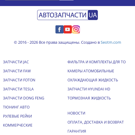
© 2016 - 2026 Все права защищены. Создано в
Seotm.com
ЗАПЧАСТИ JAC
ФИЛЬТРА И КОМПЛЕКТЫ ДЛЯ ТО
ЗАПЧАСТИ FAW
КАМЕРЫ АТОМОБИЛЬНЫЕ
ЗАПЧАСТИ FOTON
ОХЛАЖДАЮЩАЯ ЖИДКОСТЬ
ЗАПЧАСТИ TESLA
ЗАПЧАСТИ HYUNDAI HD
ЗАПЧАСТИ DONG FENG
ТОРМОЗНАЯ ЖИДКОСТЬ
ТЮНИНГ АВТО
НОВОСТИ
РУЛЕВЫЕ РЕЙКИ
ОПЛАТА, ДОСТАВКА И ВОЗВРАТ
КОММЕРЧЕСКИЕ
ГАРАНТИЯ