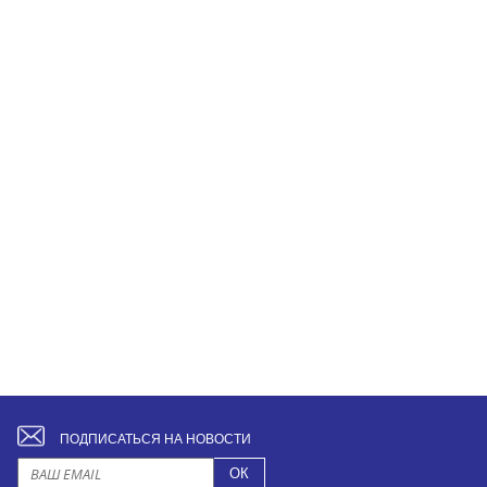
ПОДПИСАТЬСЯ НА НОВОСТИ