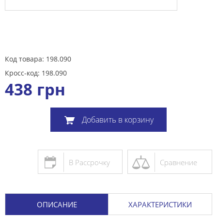
Код товара: 198.090
Кросс-код: 198.090
438
грн
Добавить в корзину
В Рассрочку
Сравнение
ОПИСАНИЕ
ХАРАКТЕРИСТИКИ